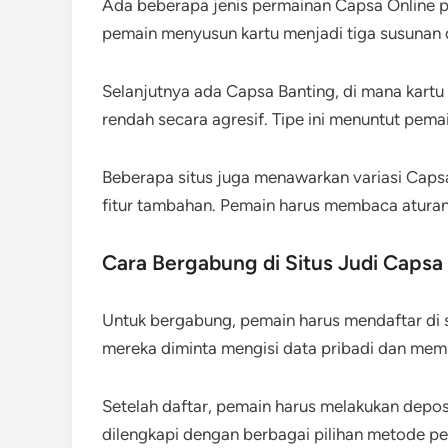
Ada beberapa jenis permainan Capsa Online p
pemain menyusun kartu menjadi tiga susunan
Selanjutnya ada Capsa Banting, di mana kartu 
rendah secara agresif. Tipe ini menuntut pem
Beberapa situs juga menawarkan variasi Capsa
fitur tambahan. Pemain harus membaca aturan 
Cara Bergabung di Situs Judi Capsa
Untuk bergabung, pemain harus mendaftar di s
mereka diminta mengisi data pribadi dan mem
Setelah daftar, pemain harus melakukan deposi
dilengkapi dengan berbagai pilihan metode 