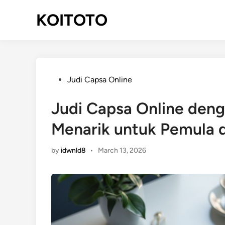
Skip
KOITOTO
to
content
Posted
Judi Capsa Online
in
Judi Capsa Online deng
Menarik untuk Pemula 
by
idwnld8
•
March 13, 2026