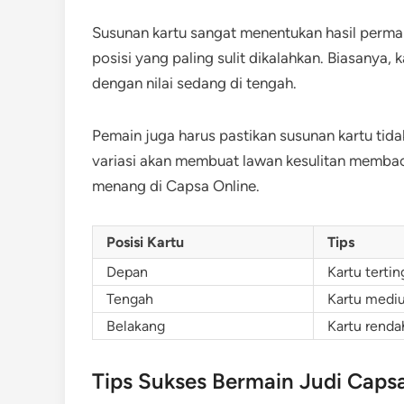
Susunan kartu sangat menentukan hasil perma
posisi yang paling sulit dikalahkan. Biasanya, 
dengan nilai sedang di tengah.
Pemain juga harus pastikan susunan kartu tid
variasi akan membuat lawan kesulitan membaca
menang di Capsa Online.
Posisi Kartu
Tips
Depan
Kartu tertin
Tengah
Kartu mediu
Belakang
Kartu renda
Tips Sukses Bermain Judi Caps