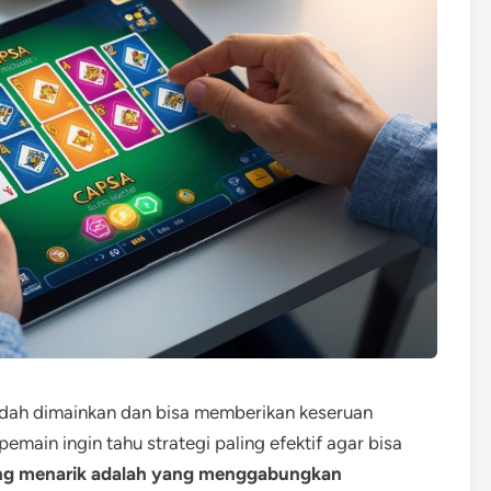
udah dimainkan dan bisa memberikan keseruan
emain ingin tahu strategi paling efektif agar bisa
ling menarik adalah yang menggabungkan