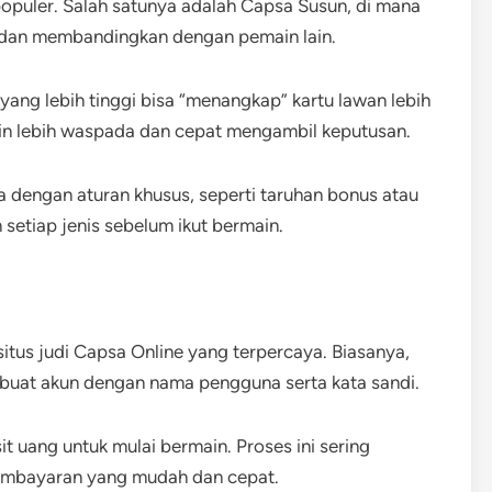
opuler. Salah satunya adalah Capsa Susun, di mana
 dan membandingkan dengan pemain lain.
yang lebih tinggi bisa “menangkap” kartu lawan lebih
ain lebih waspada dan cepat mengambil keputusan.
 dengan aturan khusus, seperti taruhan bonus atau
setiap jenis sebelum ikut bermain.
itus judi Capsa Online yang terpercaya. Biasanya,
buat akun dengan nama pengguna serta kata sandi.
t uang untuk mulai bermain. Proses ini sering
pembayaran yang mudah dan cepat.