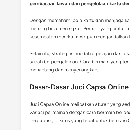
pembacaan lawan dan pengelolaan kartu den
Dengan memahami pola kartu dan menjaga kar
menang bisa meningkat. Pemain yang pintar m
kesempatan mereka meskipun mengandalkan k
Selain itu, strategi ini mudah dipelajari dan b
sudah berpengalaman. Cara bermain yang tere
menantang dan menyenangkan.
Dasar-Dasar Judi Capsa Online
Judi Capsa Online melibatkan aturan yang s
variasi permainan dengan cara bermain berbe
bergabung di situs yang tepat untuk bermain