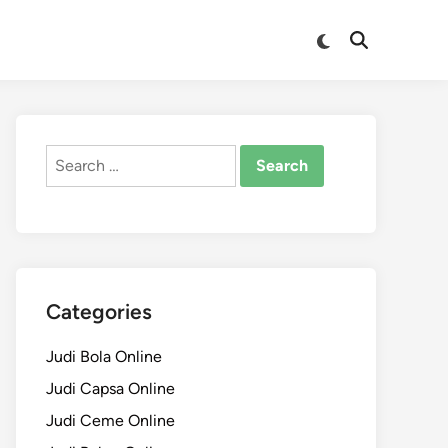
Switch
Open
to
Search
dark
mode
Search
for:
Categories
Judi Bola Online
Judi Capsa Online
Judi Ceme Online