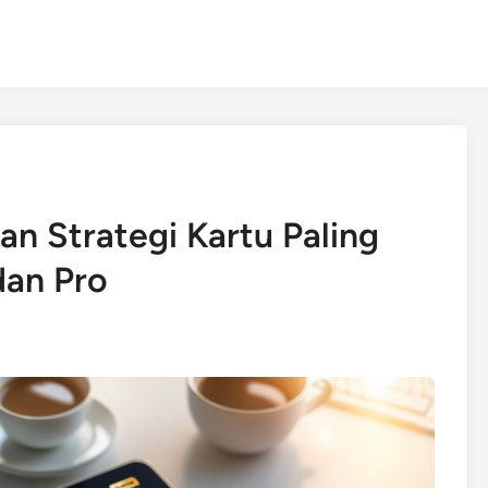
an Strategi Kartu Paling
dan Pro