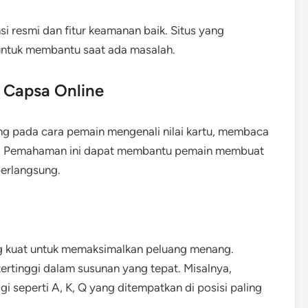
nsi resmi dan fitur keamanan baik. Situs yang
untuk membantu saat ada masalah.
i Capsa Online
ng pada cara pemain mengenali nilai kartu, membaca
at. Pemahaman ini dapat membantu pemain membuat
berlangsung.
ng kuat untuk memaksimalkan peluang menang.
tertinggi dalam susunan yang tepat. Misalnya,
ggi seperti A, K, Q yang ditempatkan di posisi paling