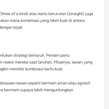
 (three of a kind) atau kartu berurutan (straight) juga
akan mana kombinasi yang lebih kuat di antara
dengan bijak.
kan strategi bertaruh. Pemain perlu
 reaksi mereka saat taruhan. Misalnya, lawan yang
gkin memiliki kombinasi kartu kuat.
kebiasaan lawan seperti bermain aman atau agresif.
ya bermain supaya lebih menguntungkan.