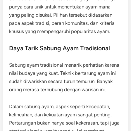
punya cara unik untuk menentukan ayam mana
yang paling disukai. Pilihan tersebut didasarkan
pada aspek tradisi, peran komunitas, dan kriteria
khusus yang mempengaruhi popularitas ayam.
Daya Tarik Sabung Ayam Tradisional
Sabung ayam tradisional menarik perhatian karena
nilai budaya yang kuat. Teknik bertarung ayam ini
sudah diwariskan secara turun temurun. Banyak
orang merasa terhubung dengan warisan ini.
Dalam sabung ayam, aspek seperti kecepatan,
kelincahan, dan kekuatan ayam sangat penting.
Pertarungan bukan hanya soal kekerasan, tapi juga