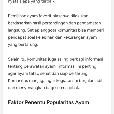
nyata siapa yang terbaik.
Pemilihan ayam favorit biasanya dilakukan
berdasarkan hasil pertandingan dan pengamatan
langsung. Setiap anggota komunitas bisa memberi
pendapat soal kelebihan dan kekurangan ayam
yang bertarung.
Selain itu, komunitas juga saling berbagi informasi
tentang perawatan ayam. Informasi ini penting
agar ayam tetap sehat dan siap bertarung.
Komunitas menjaga agar kegiatan ini berjalan adil
dan menyenangkan bagi semua pihak.
Faktor Penentu Popularitas Ayam