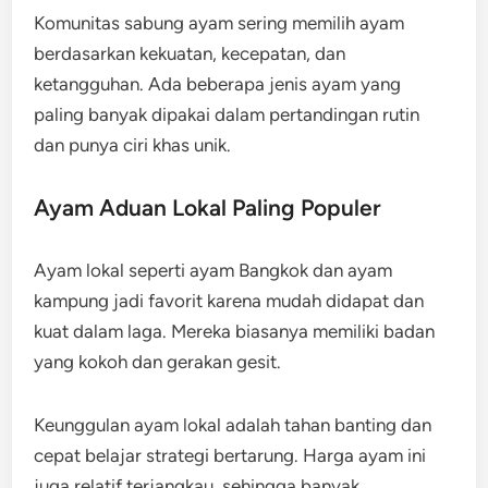
Komunitas sabung ayam sering memilih ayam
berdasarkan kekuatan, kecepatan, dan
ketangguhan. Ada beberapa jenis ayam yang
paling banyak dipakai dalam pertandingan rutin
dan punya ciri khas unik.
Ayam Aduan Lokal Paling Populer
Ayam lokal seperti ayam Bangkok dan ayam
kampung jadi favorit karena mudah didapat dan
kuat dalam laga. Mereka biasanya memiliki badan
yang kokoh dan gerakan gesit.
Keunggulan ayam lokal adalah tahan banting dan
cepat belajar strategi bertarung. Harga ayam ini
juga relatif terjangkau, sehingga banyak