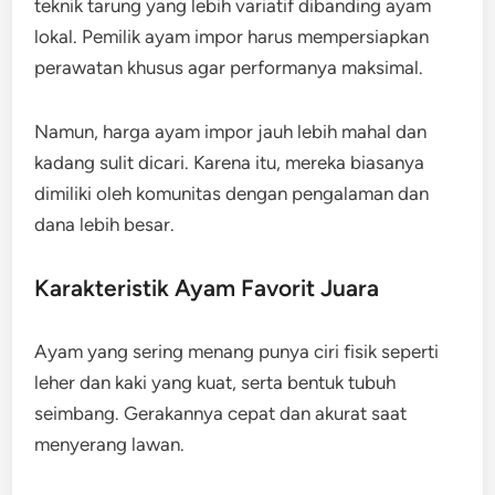
teknik tarung yang lebih variatif dibanding ayam
lokal. Pemilik ayam impor harus mempersiapkan
perawatan khusus agar performanya maksimal.
Namun, harga ayam impor jauh lebih mahal dan
kadang sulit dicari. Karena itu, mereka biasanya
dimiliki oleh komunitas dengan pengalaman dan
dana lebih besar.
Karakteristik Ayam Favorit Juara
Ayam yang sering menang punya ciri fisik seperti
leher dan kaki yang kuat, serta bentuk tubuh
seimbang. Gerakannya cepat dan akurat saat
menyerang lawan.