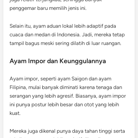
penggemar baru memilih jenis ini.
Selain itu, ayam aduan lokal lebih adaptif pada
cuaca dan medan di Indonesia. Jadi, mereka tetap
tampil bagus meski sering dilatih di luar ruangan.
Ayam Impor dan Keunggulannya
Ayam impor, seperti ayam Saigon dan ayam
Filipina, mulai banyak diminati karena tenaga dan
serangan yang lebih agresif. Biasanya, ayam impor
ini punya postur lebih besar dan otot yang lebih
kuat.
Mereka juga dikenal punya daya tahan tinggi serta