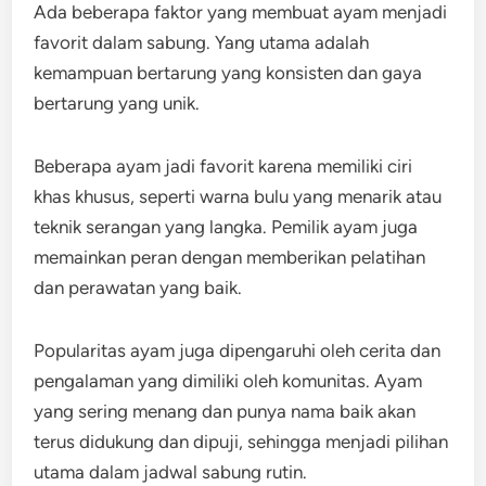
Ada beberapa faktor yang membuat ayam menjadi
favorit dalam sabung. Yang utama adalah
kemampuan bertarung yang konsisten dan gaya
bertarung yang unik.
Beberapa ayam jadi favorit karena memiliki ciri
khas khusus, seperti warna bulu yang menarik atau
teknik serangan yang langka. Pemilik ayam juga
memainkan peran dengan memberikan pelatihan
dan perawatan yang baik.
Popularitas ayam juga dipengaruhi oleh cerita dan
pengalaman yang dimiliki oleh komunitas. Ayam
yang sering menang dan punya nama baik akan
terus didukung dan dipuji, sehingga menjadi pilihan
utama dalam jadwal sabung rutin.