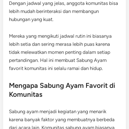
Dengan jadwal yang jelas, anggota komunitas bisa
lebih mudah berinteraksi dan membangun
hubungan yang kuat.
Mereka yang mengikuti jadwal rutin ini biasanya
lebih setia dan sering merasa lebih puas karena
tidak melewatkan momen penting dalam setiap
pertandingan. Hal ini membuat Sabung Ayam
favorit komunitas ini selalu ramai dan hidup.
Mengapa Sabung Ayam Favorit di
Komunitas
Sabung ayam menjadi kegiatan yang menarik
karena banyak faktor yang membuatnya berbeda
dari acara lain. Komunitas sabung ayam biasanya