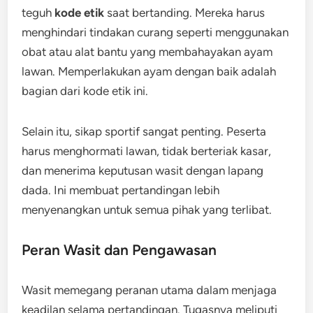
teguh
kode etik
saat bertanding. Mereka harus
menghindari tindakan curang seperti menggunakan
obat atau alat bantu yang membahayakan ayam
lawan. Memperlakukan ayam dengan baik adalah
bagian dari kode etik ini.
Selain itu, sikap sportif sangat penting. Peserta
harus menghormati lawan, tidak berteriak kasar,
dan menerima keputusan wasit dengan lapang
dada. Ini membuat pertandingan lebih
menyenangkan untuk semua pihak yang terlibat.
Peran Wasit dan Pengawasan
Wasit memegang peranan utama dalam menjaga
keadilan selama pertandingan. Tugasnya meliputi