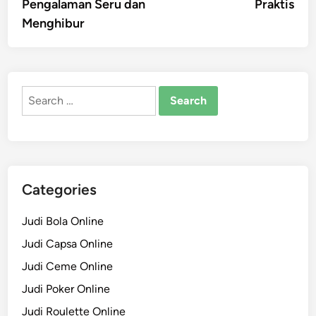
Pengalaman Seru dan
Praktis
Menghibur
Search
for:
Categories
Judi Bola Online
Judi Capsa Online
Judi Ceme Online
Judi Poker Online
Judi Roulette Online