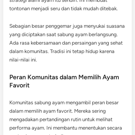
strategi alami ayam itu sendiri. Ini membuat
tontonan menjadi seru dan tidak mudah ditebak.
Sebagian besar penggemar juga menyukai suasana
yang diciptakan saat sabung ayam berlangsung.
Ada rasa kebersamaan dan persaingan yang sehat
dalam komunitas. Tradisi ini tetap hidup karena
nilai-nilai ini.
Peran Komunitas dalam Memilih Ayam
Favorit
Komunitas sabung ayam mengambil peran besar
dalam memilih ayam favorit. Mereka sering
mengadakan pertandingan rutin untuk melihat
performa ayam. Ini membantu menentukan secara