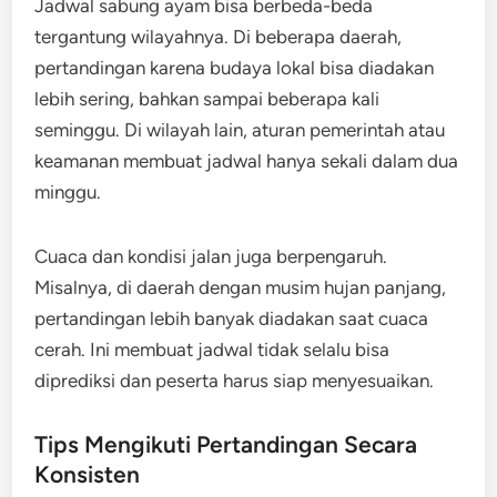
Jadwal sabung ayam bisa berbeda-beda
tergantung wilayahnya. Di beberapa daerah,
pertandingan karena budaya lokal bisa diadakan
lebih sering, bahkan sampai beberapa kali
seminggu. Di wilayah lain, aturan pemerintah atau
keamanan membuat jadwal hanya sekali dalam dua
minggu.
Cuaca dan kondisi jalan juga berpengaruh.
Misalnya, di daerah dengan musim hujan panjang,
pertandingan lebih banyak diadakan saat cuaca
cerah. Ini membuat jadwal tidak selalu bisa
diprediksi dan peserta harus siap menyesuaikan.
Tips Mengikuti Pertandingan Secara
Konsisten