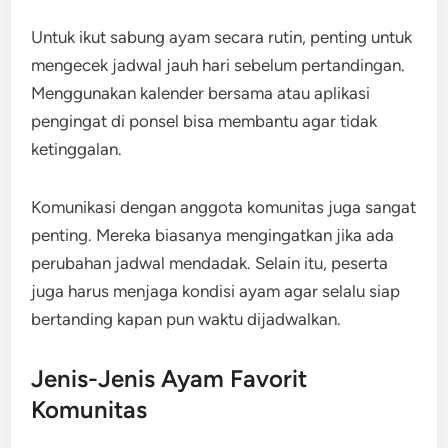
Untuk ikut sabung ayam secara rutin, penting untuk
mengecek jadwal jauh hari sebelum pertandingan.
Menggunakan kalender bersama atau aplikasi
pengingat di ponsel bisa membantu agar tidak
ketinggalan.
Komunikasi dengan anggota komunitas juga sangat
penting. Mereka biasanya mengingatkan jika ada
perubahan jadwal mendadak. Selain itu, peserta
juga harus menjaga kondisi ayam agar selalu siap
bertanding kapan pun waktu dijadwalkan.
Jenis-Jenis Ayam Favorit
Komunitas