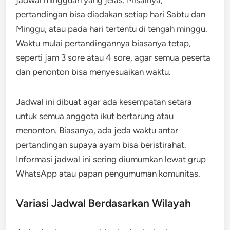
jadwal mingguan yang jelas. Misalnya,
pertandingan bisa diadakan setiap hari Sabtu dan
Minggu, atau pada hari tertentu di tengah minggu.
Waktu mulai pertandingannya biasanya tetap,
seperti jam 3 sore atau 4 sore, agar semua peserta
dan penonton bisa menyesuaikan waktu.
Jadwal ini dibuat agar ada kesempatan setara
untuk semua anggota ikut bertarung atau
menonton. Biasanya, ada jeda waktu antar
pertandingan supaya ayam bisa beristirahat.
Informasi jadwal ini sering diumumkan lewat grup
WhatsApp atau papan pengumuman komunitas.
Variasi Jadwal Berdasarkan Wilayah