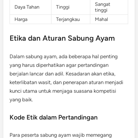
Sangat
Daya Tahan
Tinggi
tinggi
Harga
Terjangkau
Mahal
Etika dan Aturan Sabung Ayam
Dalam sabung ayam, ada beberapa hal penting
yang harus diperhatikan agar pertandingan
berjalan lancar dan adil. Kesadaran akan etika,
keterlibatan wasit, dan penerapan aturan menjadi
kunci utama untuk menjaga suasana kompetisi
yang baik.
Kode Etik dalam Pertandingan
Para peserta sabung ayam wajib memegang