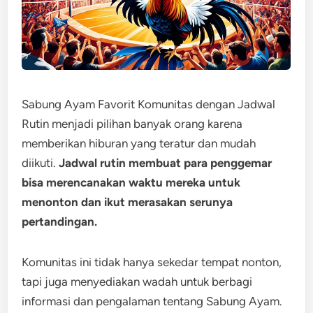
Sabung Ayam Favorit Komunitas dengan Jadwal
Rutin menjadi pilihan banyak orang karena
memberikan hiburan yang teratur dan mudah
diikuti.
Jadwal rutin membuat para penggemar
bisa merencanakan waktu mereka untuk
menonton dan ikut merasakan serunya
pertandingan.
Komunitas ini tidak hanya sekedar tempat nonton,
tapi juga menyediakan wadah untuk berbagi
informasi dan pengalaman tentang Sabung Ayam.