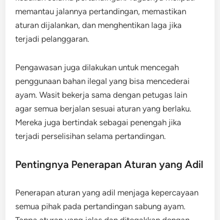
memantau jalannya pertandingan, memastikan
aturan dijalankan, dan menghentikan laga jika
terjadi pelanggaran.
Pengawasan juga dilakukan untuk mencegah
penggunaan bahan ilegal yang bisa mencederai
ayam. Wasit bekerja sama dengan petugas lain
agar semua berjalan sesuai aturan yang berlaku.
Mereka juga bertindak sebagai penengah jika
terjadi perselisihan selama pertandingan.
Pentingnya Penerapan Aturan yang Adil
Penerapan aturan yang adil menjaga kepercayaan
semua pihak pada pertandingan sabung ayam.