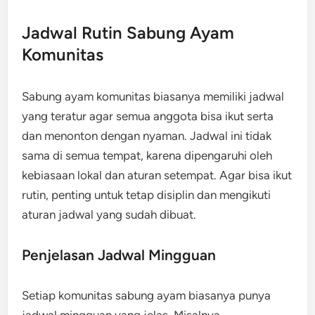
Jadwal Rutin Sabung Ayam
Komunitas
Sabung ayam komunitas biasanya memiliki jadwal
yang teratur agar semua anggota bisa ikut serta
dan menonton dengan nyaman. Jadwal ini tidak
sama di semua tempat, karena dipengaruhi oleh
kebiasaan lokal dan aturan setempat. Agar bisa ikut
rutin, penting untuk tetap disiplin dan mengikuti
aturan jadwal yang sudah dibuat.
Penjelasan Jadwal Mingguan
Setiap komunitas sabung ayam biasanya punya