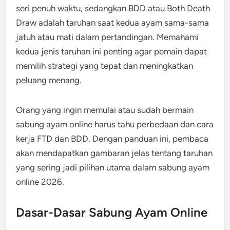
seri penuh waktu, sedangkan BDD atau Both Death
Draw adalah taruhan saat kedua ayam sama-sama
jatuh atau mati dalam pertandingan. Memahami
kedua jenis taruhan ini penting agar pemain dapat
memilih strategi yang tepat dan meningkatkan
peluang menang.
Orang yang ingin memulai atau sudah bermain
sabung ayam online harus tahu perbedaan dan cara
kerja FTD dan BDD. Dengan panduan ini, pembaca
akan mendapatkan gambaran jelas tentang taruhan
yang sering jadi pilihan utama dalam sabung ayam
online 2026.
Dasar-Dasar Sabung Ayam Online