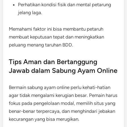
Perhatikan kondisi fisik dan mental petarung
jelang laga.
Memahami faktor ini bisa membantu petaruh
membuat keputusan tepat dan meningkatkan
peluang menang taruhan BDD.
Tips Aman dan Bertanggung
Jawab dalam Sabung Ayam Online
Bermain sabung ayam online perlu kehati-hatian
agar tidak mengalami kerugian besar. Pemain harus
fokus pada pengelolaan modal, memilih situs yang
benar-benar terpercaya, dan menghindari jebakan
kecurangan yang bisa merugikan.