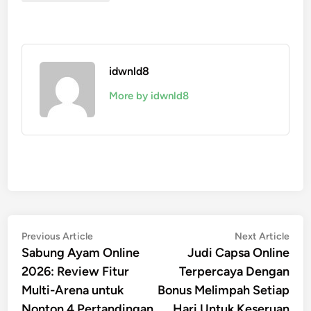
idwnld8
More by idwnld8
Post
Previous
Nex
Previous Article
Next Article
Sabung Ayam Online
Judi Capsa Online
article:
artic
navigation
2026: Review Fitur
Terpercaya Dengan
Multi-Arena untuk
Bonus Melimpah Setiap
Nonton 4 Pertandingan
Hari Untuk Keseruan