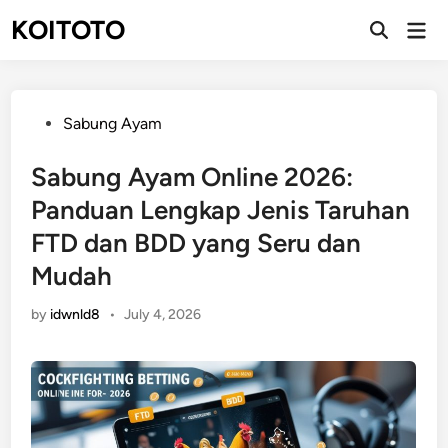
Skip
KOITOTO
Mai
to
Open
Men
Search
content
Posted
Sabung Ayam
in
Sabung Ayam Online 2026:
Panduan Lengkap Jenis Taruhan
FTD dan BDD yang Seru dan
Mudah
by
idwnld8
•
July 4, 2026