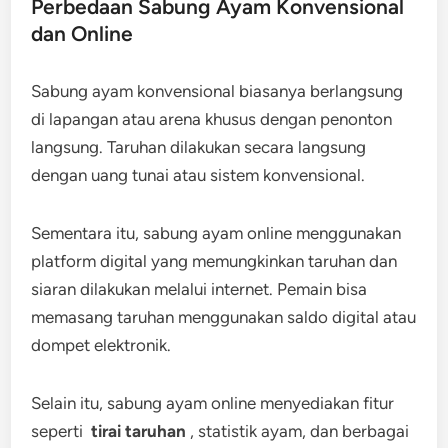
Perbedaan Sabung Ayam Konvensional
dan Online
Sabung ayam konvensional biasanya berlangsung
di lapangan atau arena khusus dengan penonton
langsung. Taruhan dilakukan secara langsung
dengan uang tunai atau sistem konvensional.
Sementara itu, sabung ayam online menggunakan
platform digital yang memungkinkan taruhan dan
siaran dilakukan melalui internet. Pemain bisa
memasang taruhan menggunakan saldo digital atau
dompet elektronik.
Selain itu, sabung ayam online menyediakan fitur
seperti
tirai taruhan
, statistik ayam, dan berbagai