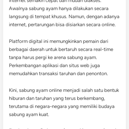
internet semakin cepat dan mudah diakses.
Awalnya sabung ayam hanya dilakukan secara
langsung di tempat khusus. Namun, dengan adanya
internet, pertarungan bisa disiarkan secara online.
Platform digital ini memungkinkan pemain dari
berbagai daerah untuk bertaruh secara real-time
tanpa harus pergi ke arena sabung ayam.
Perkembangan aplikasi dan situs web juga
memudahkan transaksi taruhan dan penonton.
Kini, sabung ayam online menjadi salah satu bentuk
hiburan dan taruhan yang terus berkembang,
terutama di negara-negara yang memiliki budaya
sabung ayam kuat.