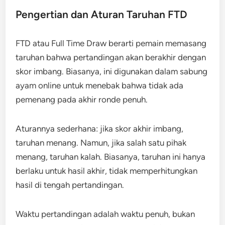
Pengertian dan Aturan Taruhan FTD
FTD atau Full Time Draw berarti pemain memasang
taruhan bahwa pertandingan akan berakhir dengan
skor imbang. Biasanya, ini digunakan dalam sabung
ayam online untuk menebak bahwa tidak ada
pemenang pada akhir ronde penuh.
Aturannya sederhana: jika skor akhir imbang,
taruhan menang. Namun, jika salah satu pihak
menang, taruhan kalah. Biasanya, taruhan ini hanya
berlaku untuk hasil akhir, tidak memperhitungkan
hasil di tengah pertandingan.
Waktu pertandingan adalah waktu penuh, bukan