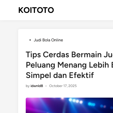
Skip
KOITOTO
to
content
Posted
Judi Bola Online
in
Tips Cerdas Bermain Ju
Peluang Menang Lebih 
Simpel dan Efektif
by
idwnld8
•
October 17, 2025