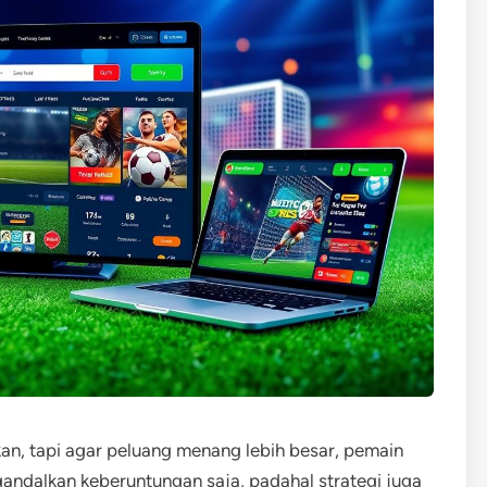
n, tapi agar peluang menang lebih besar, pemain
andalkan keberuntungan saja, padahal strategi juga