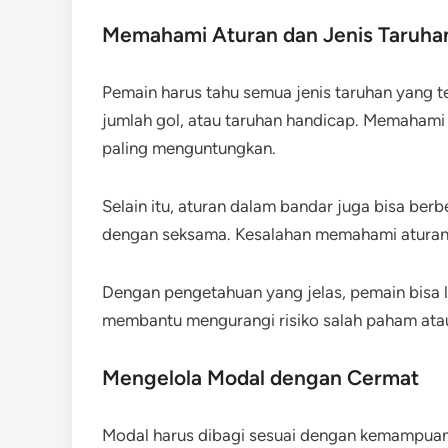
Memahami Aturan dan Jenis Taruha
Pemain harus tahu semua jenis taruhan yang te
jumlah gol, atau taruhan handicap. Memahami
paling menguntungkan.
Selain itu, aturan dalam bandar juga bisa be
dengan seksama. Kesalahan memahami aturan 
Dengan pengetahuan yang jelas, pemain bisa l
membantu mengurangi risiko salah paham atau
Mengelola Modal dengan Cermat
Modal harus dibagi sesuai dengan kemampuan 