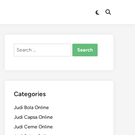
Switch
Open
to
Search
dark
mode
Search
for:
Categories
Judi Bola Online
Judi Capsa Online
Judi Ceme Online