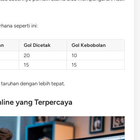
hana seperti ini:
an
Gol Dicetak
Gol Kebobolan
20
10
15
15
 taruhan dengan lebih tepat.
nline yang Terpercaya