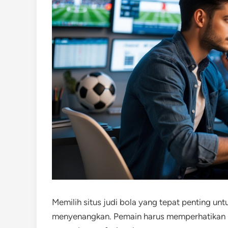
Memilih situs judi bola yang tepat penting u
menyenangkan. Pemain harus memperhatikan be