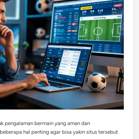
ntuk pengalaman bermain yang aman dan
berapa hal penting agar bisa yakin situs tersebut