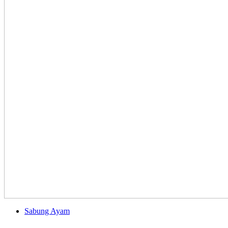
Posted
Sabung Ayam
in