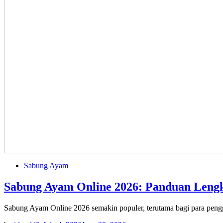
Posted
Sabung Ayam
in
Sabung Ayam Online 2026: Panduan Leng
Sabung Ayam Online 2026 semakin populer, terutama bagi para pe