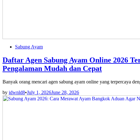
Posted
Sabung Ayam
in
Daftar Agen Sabung Ayam Online 2026 Ter
Pengalaman Mudah dan Cepat
Banyak orang mencari agen sabung ayam online yang terpercaya den
by
idwnld8
•
July 1, 2026
June 28, 2026