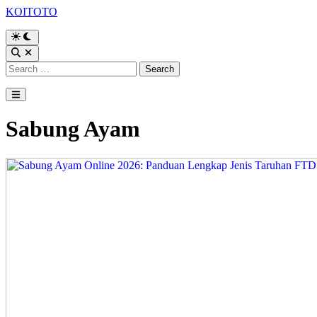
Skip
KOITOTO
to
content
Switch
to
Open
dark
Search
Search
mode
for:
Main
Menu
Sabung Ayam