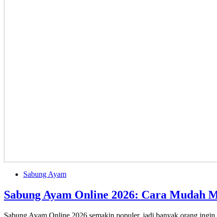
Posted
Sabung Ayam
in
Sabung Ayam Online 2026: Cara Mudah 
Sabung Ayam Online 2026 semakin populer, jadi banyak orang ingi