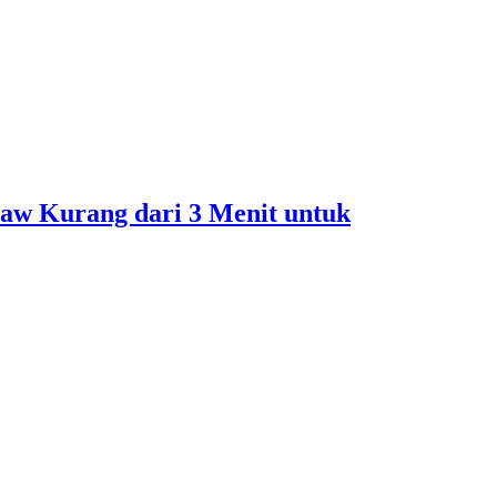
raw Kurang dari 3 Menit untuk