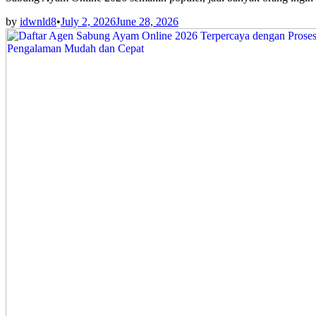
by
idwnld8
•
July 2, 2026
June 28, 2026