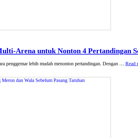
Multi-Arena untuk Nonton 4 Pertandingan 
Sabun
para penggemar lebih mudah menonton pertandingan. Dengan …
Read 
Ayam
Onlin
2026:
Revie
Fitur
Multi-
Arena
untuk
Nonto
4
Pertan
Sekali
denga