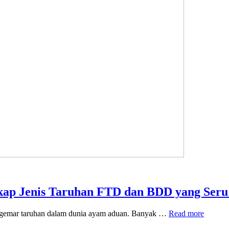
kap Jenis Taruhan FTD dan BDD yang Ser
Sabung
nggemar taruhan dalam dunia ayam aduan. Banyak …
Read more
Ayam