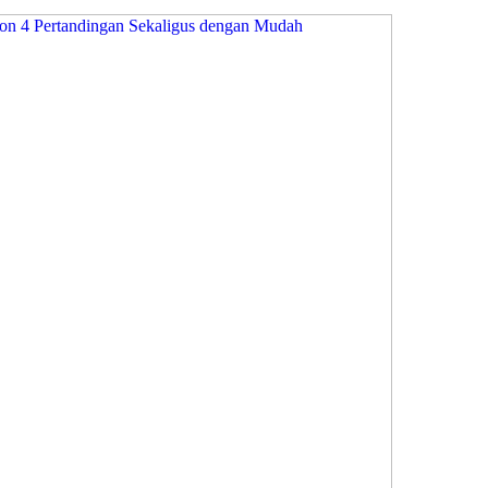
Online
2026:
Panduan
Lengkap
Jenis
Taruhan
FTD
dan
BDD
yang
Seru
dan
Mudah