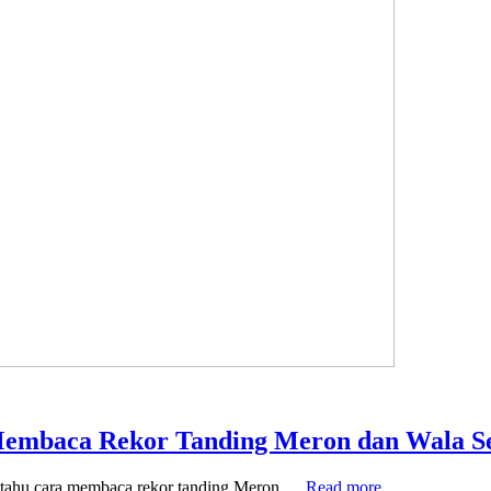
Muda
Membaca Rekor Tanding Meron dan Wala S
Sabung
n tahu cara membaca rekor tanding Meron …
Read more