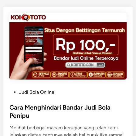
e
h
P
u
e
i
n
T
i
i
p
p
u
s
M
e
m
i
l
i
P
Judi Bola Online
h
o
C
s
Cara Menghindari Bandar Judi Bola
i
t
Penipu
r
e
i
Melihat berbagai macam kerugian yang telah kami
d
-
jelaskan diatas, tentunya adalah hal buruk jika sampai
i