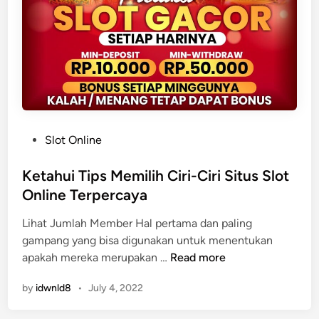
C
i
r
i
S
i
t
u
P
Slot Online
s
o
J
s
Ketahui Tips Memilih Ciri-Ciri Situs Slot
u
t
Online Terpercaya
d
e
i
Lihat Jumlah Member Hal pertama dan paling
d
O
gampang yang bisa digunakan untuk menentukan
i
n
K
apakah mereka merupakan …
Read more
n
l
e
by
idwnld8
•
July 4, 2022
i
t
n
a