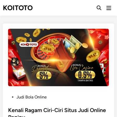
Skip
KOITOTO
Mai
to
Open
Men
Search
content
P
Judi Bola Online
o
s
Kenali Ragam Ciri-Ciri Situs Judi Online
t