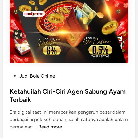
g
N
e
P
n
o
T
k
e
e
r
r
p
O
e
n
r
l
c
i
P
Judi Bola Online
a
n
o
y
e
s
Ketahuilah Ciri-Ciri Agen Sabung Ayam
a
D
t
Terbaik
o
e
m
Era digital saat ini memberikan pengaruh besar dalam
d
i
berbagai aspek kehidupan, salah satunya adalah dalam
i
n
K
permainan …
Read more
n
o
e