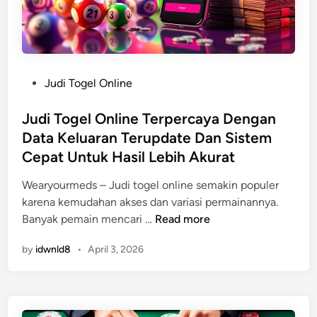
o
i
a
U
r
n
n
n
m
e
g
t
P
T
M
u
e
e
e
P
Judi Togel Online
k
r
r
n
o
P
m
p
a
s
Judi Togel Online Terpercaya Dengan
e
a
e
n
t
l
Data Keluaran Terupdate Dan Sistem
i
r
g
e
u
Cepat Untuk Hasil Lebih Akurat
n
c
L
d
a
a
a
e
i
Wearyourmeds – Judi togel online semakin populer
n
n
y
b
n
karena kemudahan akses dan variasi permainannya.
g
S
a
i
J
Banyak pemain mencari …
Read more
M
t
D
h
u
e
a
e
B
by
idwnld8
•
April 3, 2026
d
n
b
n
a
i
a
i
g
i
T
n
l
a
k
o
g
D
n