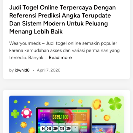
m
n
p
s
Judi Togel Online Terpercaya Dengan
a
S
e
t
Referensi Prediksi Angka Terupdate
n
t
r
e
u
Dan Sistem Modern Untuk Peluang
a
c
d
n
Menang Lebih Baik
t
a
i
t
i
y
n
Wearyourmeds – Judi togel online semakin populer
u
s
a
karena kemudahan akses dan variasi permainan yang
k
t
D
J
tersedia. Banyak …
Read more
P
i
e
u
e
k
n
by
idwnld8
•
April 7, 2026
d
n
M
g
i
g
o
a
T
a
d
n
o
l
e
A
g
a
r
k
e
m
n
s
l
a
T
e
O
n
r
s
n
B
a
P