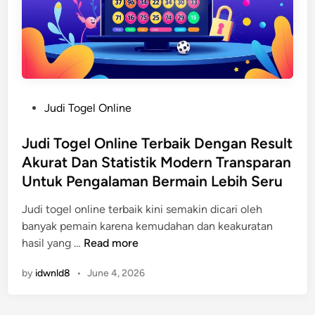
n
l
i
n
e
M
o
P
Judi Togel Online
d
o
e
s
Judi Togel Online Terbaik Dengan Result
r
t
Akurat Dan Statistik Modern Transparan
n
e
Untuk Pengalaman Bermain Lebih Seru
D
d
e
i
Judi togel online terbaik kini semakin dicari oleh
n
n
banyak pemain karena kemudahan dan keakuratan
g
J
hasil yang …
Read more
a
u
n
by
idwnld8
•
June 4, 2026
d
P
i
a
T