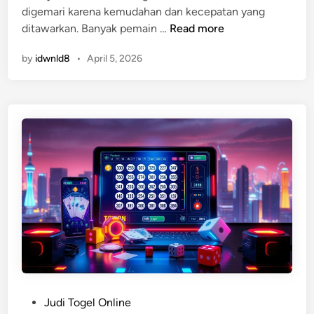
A
a
u
digemari karena kemudahan dan kecepatan yang
n
D
J
ditawarkan. Banyak pemain …
Read more
g
e
u
k
n
by
idwnld8
•
April 5, 2026
d
a
g
i
T
a
T
e
n
o
r
S
g
u
t
e
p
a
l
d
t
O
a
i
n
t
s
l
e
t
i
D
i
n
a
k
e
n
A
T
S
n
e
P
Judi Togel Online
i
g
r