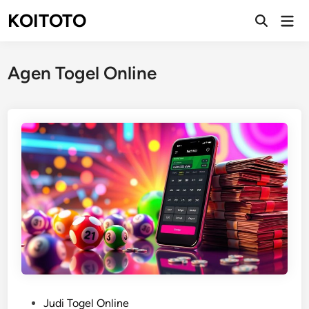
Skip
KOITOTO
Mai
to
Open
Men
Search
content
Agen Togel Online
P
Judi Togel Online