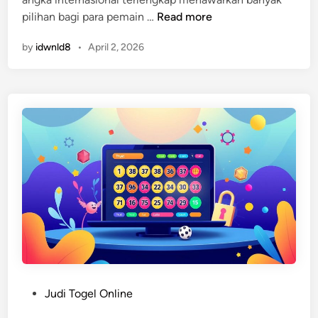
k
D
J
pilihan bagi para pemain …
Read more
m
a
e
u
a
M
n
by
idwnld8
•
April 2, 2026
d
n
o
g
i
B
d
a
T
e
e
n
o
r
r
D
g
m
n
a
e
a
D
t
l
i
a
a
O
n
n
K
n
L
P
e
l
e
l
l
i
b
a
u
n
i
t
a
e
h
f
r
T
S
o
a
e
e
P
Judi Togel Online
r
n
r
r
o
m
T