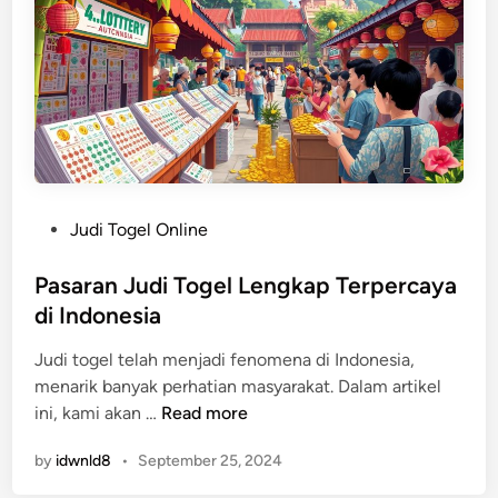
y
k
a
J
I
u
n
d
d
i
o
T
n
o
e
g
s
e
P
Judi Togel Online
i
l
o
a
O
s
Pasaran Judi Togel Lengkap Terpercaya
n
t
di Indonesia
l
e
i
Judi togel telah menjadi fenomena di Indonesia,
d
n
menarik banyak perhatian masyarakat. Dalam artikel
i
e
P
ini, kami akan …
Read more
n
T
a
e
by
idwnld8
•
September 25, 2024
s
r
a