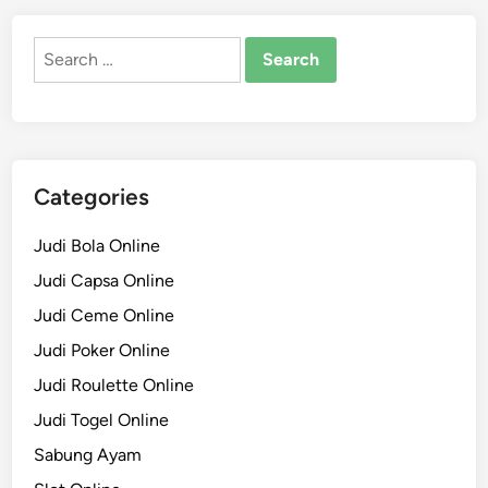
s
e
J
Search
r
u
for:
p
d
e
i
r
T
c
o
a
g
Categories
y
e
a
l
Judi Bola Online
O
Judi Capsa Online
n
l
Judi Ceme Online
i
Judi Poker Online
n
Judi Roulette Online
e
T
Judi Togel Online
e
Sabung Ayam
r