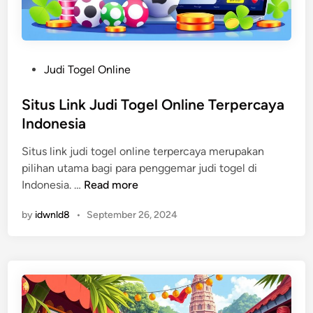
n
l
i
n
P
Judi Togel Online
e
o
R
s
Situs Link Judi Togel Online Terpercaya
e
t
Indonesia
s
e
m
Situs link judi togel online terpercaya merupakan
d
i
pilihan utama bagi para penggemar judi togel di
i
T
S
Indonesia. …
Read more
n
e
i
r
by
idwnld8
•
September 26, 2024
t
p
u
e
s
r
L
c
i
a
n