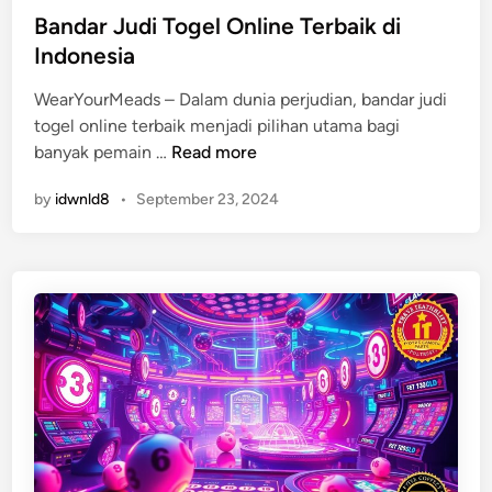
s
e
s
Bandar Judi Togel Online Terbaik di
i
D
t
Indonesia
a
e
e
p
WearYourMeads – Dalam dunia perjudian, bandar judi
d
o
togel online terbaik menjadi pilihan utama bagi
i
s
B
banyak pemain …
Read more
n
i
a
t
by
idwnld8
•
September 23, 2024
n
P
d
u
a
l
r
s
J
a
u
A
d
m
i
a
T
n
o
g