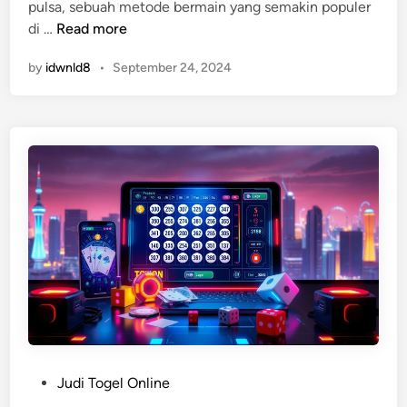
p
pulsa, sebuah metode bermain yang semakin populer
i
T
M
di …
Read more
n
e
a
r
by
idwnld8
•
September 24, 2024
i
p
n
e
J
r
u
c
d
a
i
y
T
a
o
d
g
i
e
I
l
n
O
d
n
o
l
n
i
P
Judi Togel Online
e
n
o