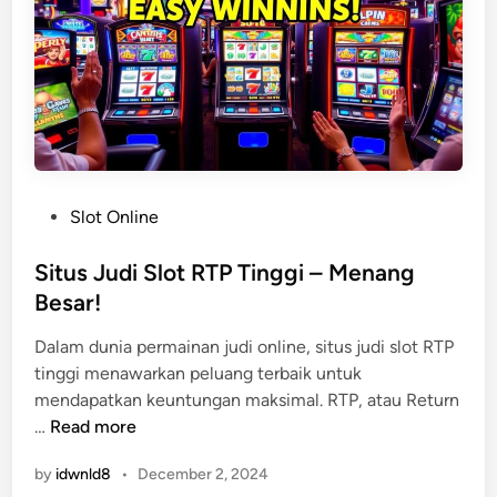
d
l
o
o
n
t
e
O
s
n
i
l
a
i
n
P
Slot Online
e
o
J
s
Situs Judi Slot RTP Tinggi – Menang
a
t
Besar!
c
e
k
Dalam dunia permainan judi online, situs judi slot RTP
d
p
tinggi menawarkan peluang terbaik untuk
i
o
mendapatkan keuntungan maksimal. RTP, atau Return
n
t
S
…
Read more
T
i
e
by
idwnld8
•
December 2, 2024
t