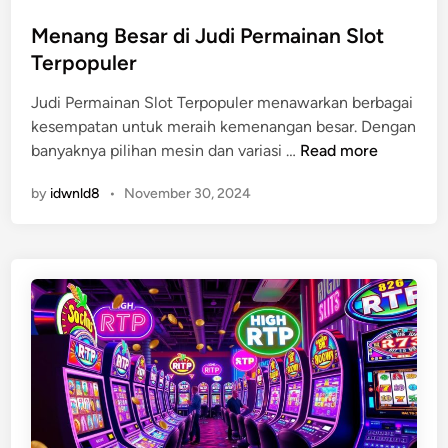
P
o
e
s
Menang Besar di Judi Permainan Slot
r
t
Terpopuler
m
e
a
Judi Permainan Slot Terpopuler menawarkan berbagai
d
i
kesempatan untuk meraih kemenangan besar. Dengan
i
n
M
banyaknya pilihan mesin dan variasi …
Read more
n
a
e
n
by
idwnld8
•
November 30, 2024
n
S
a
l
n
o
g
t
B
T
e
e
s
r
a
p
r
o
d
p
i