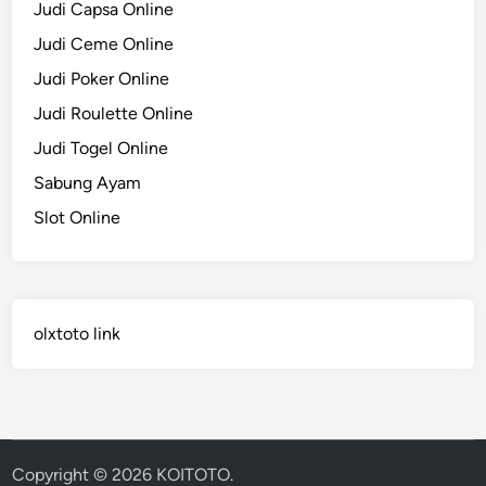
Judi Capsa Online
O
n
Judi Ceme Online
l
Judi Poker Online
i
Judi Roulette Online
n
e
Judi Togel Online
R
Sabung Ayam
e
Slot Online
s
m
i
T
e
olxtoto link
r
p
e
r
c
Copyright © 2026
KOITOTO
.
a