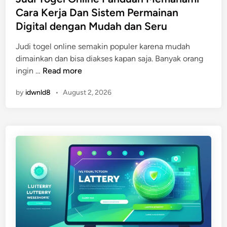
i
e
t
Cara Kerja Dan Sistem Permainan
u
s
n
e
d
Digital dengan Mudah dan Seru
t
a
d
a
o
l
i
Judi togel online semakin populer karena mudah
h
r
P
n
dimainkan dan bisa diakses kapan saja. Banyak orang
d
i
a
J
ingin …
Read more
a
s
s
u
n
D
a
by
idwnld8
•
August 2, 2026
d
C
a
r
i
e
n
a
T
p
S
n
o
a
t
A
g
t
a
n
e
t
g
l
i
k
O
s
a
n
t
d
l
i
a
i
k
n