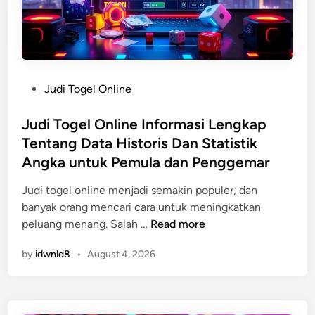
i
n
e
M
e
P
Judi Togel Online
m
o
a
s
Judi Togel Online Informasi Lengkap
h
t
Tentang Data Historis Dan Statistik
a
e
Angka untuk Pemula dan Penggemar
m
d
i
i
Judi togel online menjadi semakin populer, dan
I
n
banyak orang mencari cara untuk meningkatkan
s
J
peluang menang. Salah …
Read more
t
u
i
by
idwnld8
•
August 4, 2026
d
l
i
a
T
h
o