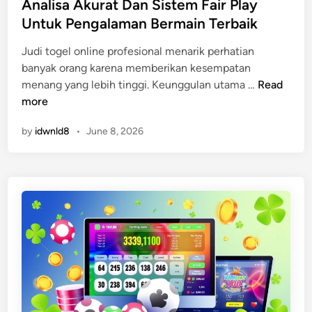
t
n
Analisa Akurat Dan Sistem Fair Play
a
a
e
M
Untuk Pengalaman Bermain Terbaik
n
k
d
u
A
t
i
Judi togel online profesional menarik perhatian
d
k
i
n
banyak orang karena memberikan kesempatan
a
s
f
J
menang yang lebih tinggi. Keunggulan utama …
Read
h
e
D
u
more
d
s
e
d
a
P
n
by
idwnld8
•
June 8, 2026
i
n
r
g
T
S
a
a
o
e
k
n
g
r
t
S
e
u
i
t
l
s
a
O
S
t
n
t
i
l
a
s
i
b
t
n
i