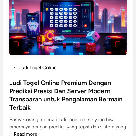
i
G
n
l
n
l
a
O
L
o
l
n
e
b
i
l
b
a
s
i
i
l
a
n
h
M
A
e
S
o
k
P
e
d
u
o
r
P
Judi Togel Online
e
r
p
u
o
r
a
u
s
Judi Togel Online Premium Dengan
n
t
l
t
Prediksi Presisi Dan Server Modern
u
D
e
e
n
Transparan untuk Pengalaman Bermain
a
r
d
t
Terbaik
n
D
i
u
S
e
n
Banyak orang mencari judi togel online yang bisa
k
i
n
dipercaya dengan prediksi yang tepat dan sistem yang
P
s
g
J
…
Read more
e