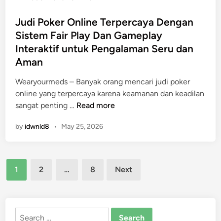
p
r
o
a
D
p
s
Judi Poker Online Terpercaya Dengan
n
a
e
t
Sistem Fair Play Dan Gameplay
B
n
r
e
e
Interaktif untuk Pengalaman Seru dan
G
c
d
r
Aman
a
a
i
m
m
y
n
Wearyourmeds – Banyak orang mencari judi poker
a
e
a
online yang terpercaya karena keamanan dan keadilan
i
p
D
J
sangat penting …
Read more
n
l
e
u
S
a
n
by
idwnld8
•
May 25, 2026
d
e
y
g
i
r
D
a
P
u
i
n
Posts
o
n
1
2
…
8
Next
A
k
pagination
a
k
e
m
s
r
i
e
O
Search
s
s