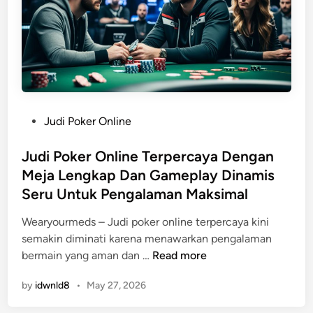
M
u
e
o
n
T
d
t
e
e
u
r
r
k
b
n
P
a
D
e
i
a
P
Judi Poker Online
n
k
n
o
g
D
P
s
Judi Poker Online Terpercaya Dengan
a
e
e
t
Meja Lengkap Dan Gameplay Dinamis
l
n
r
e
a
Seru Untuk Pengalaman Maksimal
g
m
d
m
a
a
i
Wearyourmeds – Judi poker online terpercaya kini
a
n
i
n
semakin diminati karena menawarkan pengalaman
n
S
n
J
bermain yang aman dan …
Read more
S
i
a
u
e
s
by
idwnld8
•
May 27, 2026
n
d
r
t
L
i
u