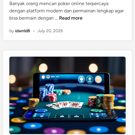
i
a
Banyak orang mencari poker online terpercaya
M
D
n
n
dengan platform modern dan permainan lengkap agar
e
a
P
B
bisa bermain dengan …
Read more
j
n
o
e
a
N
by
idwnld8
•
July 20, 2026
k
r
P
y
e
m
e
a
r
a
r
m
O
i
m
a
n
n
a
n
l
T
i
U
i
e
n
n
n
r
a
t
e
b
n
u
T
a
L
k
e
i
e
S
r
k
n
e
p
g
m
e
k
u
r