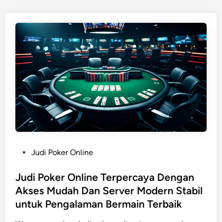
e
e
P
d
m
n
o
a
A
g
k
n
m
k
e
P
a
a
r
r
n
p
O
a
D
U
n
k
a
n
l
t
n
t
i
i
F
u
n
s
i
k
e
t
H
T
u
i
e
P
Judi Poker Online
r
b
r
o
B
u
p
s
Judi Poker Online Terpercaya Dengan
e
r
e
t
Akses Mudah Dan Server Modern Stabil
r
a
r
e
untuk Pengalaman Bermain Terbaik
k
n
c
d
u
S
a