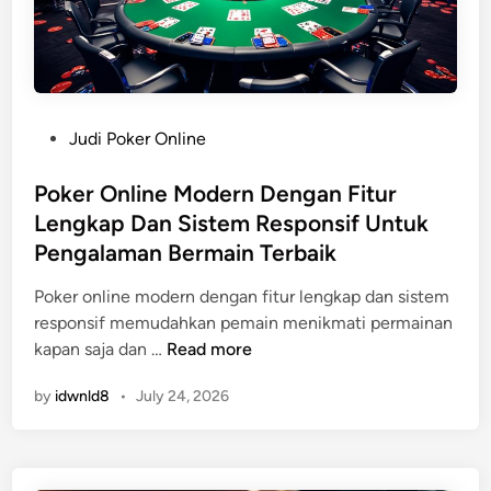
e
s
m
i
D
P
Judi Poker Online
e
o
n
s
Poker Online Modern Dengan Fitur
g
t
Lengkap Dan Sistem Responsif Untuk
a
e
Pengalaman Bermain Terbaik
n
d
T
i
Poker online modern dengan fitur lengkap dan sistem
e
n
responsif memudahkan pemain menikmati permainan
k
P
kapan saja dan …
Read more
n
o
o
by
idwnld8
•
July 24, 2026
k
l
e
o
r
g
O