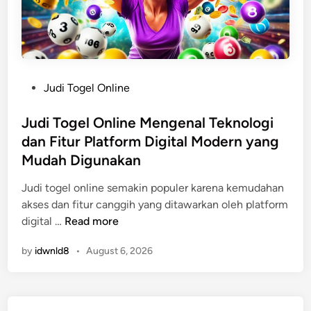
i
n
e
A
s
P
Judi Togel Online
p
o
e
s
Judi Togel Online Mengenal Teknologi
k
t
dan Fitur Platform Digital Modern yang
K
e
Mudah Digunakan
e
d
a
i
Judi togel online semakin populer karena kemudahan
m
n
akses dan fitur canggih yang ditawarkan oleh platform
a
J
digital …
Read more
n
u
a
by
idwnld8
•
August 6, 2026
d
n
i
R
T
e
o