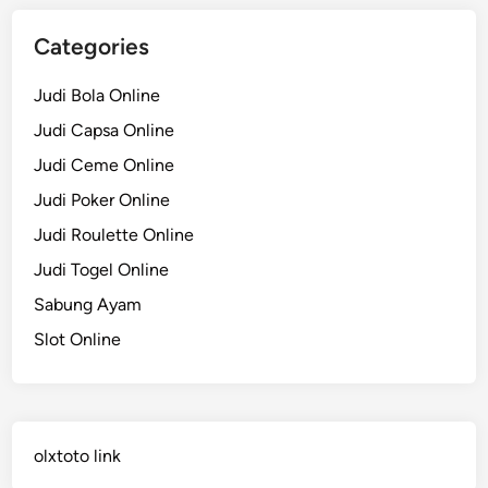
r
d
Categories
i
T
Judi Bola Online
o
Judi Capsa Online
g
e
Judi Ceme Online
l
Judi Poker Online
S
Judi Roulette Online
y
d
Judi Togel Online
n
Sabung Ayam
e
Slot Online
y
O
n
l
i
olxtoto link
n