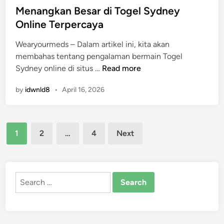
c
y
s
Menangkan Besar di Togel Sydney
a
H
t
Online Terpercaya
y
a
e
a
r
Wearyourmeds – Dalam artikel ini, kita akan
d
i
membahas tentang pengalaman bermain Togel
i
I
M
Sydney online di situs …
Read more
n
n
e
i
by
idwnld8
•
April 16, 2026
n
–
a
M
n
e
Posts
g
1
2
…
4
Next
n
k
pagination
a
a
n
n
g
B
Search
B
e
for:
e
s
s
a
a
r