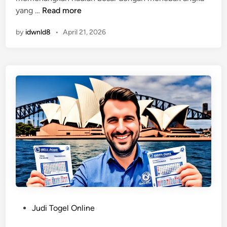
A
w
a
n
P
yang …
Read more
m
a
n
H
r
a
b
g
a
by
idwnld8
•
April 21, 2026
e
n
d
M
s
d
a
u
i
i
n
d
l
k
M
a
L
s
e
h
e
i
n
D
n
A
g
i
g
k
e
g
k
u
l
u
a
r
o
n
p
a
l
a
D
t
a
k
e
S
R
a
n
i
i
n
g
t
P
Judi Togel Online
s
a
u
o
i
n