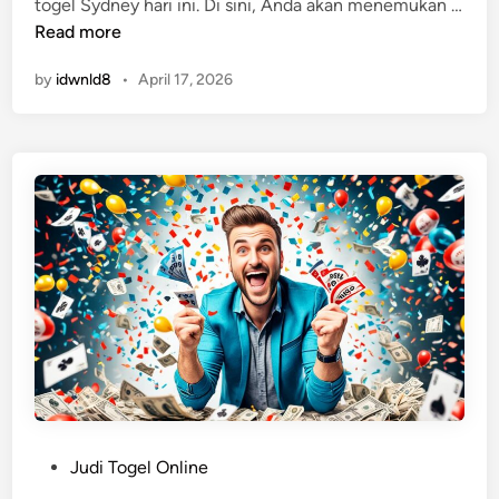
e
togel Sydney hari ini. Di sini, Anda akan menemukan …
i
D
l
P
Read more
n
a
S
r
t
y
by
idwnld8
•
April 17, 2026
e
a
d
d
K
n
i
e
e
k
l
y
s
u
T
i
a
e
T
r
r
o
a
p
g
n
e
e
T
r
l
e
c
S
r
a
y
p
y
d
e
a
n
P
Judi Togel Online
r
e
o