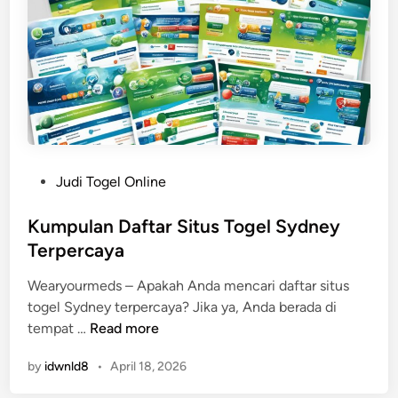
l
a
S
y
y
a
d
n
e
y
P
a
P
Judi Togel Online
s
o
a
s
Kumpulan Daftar Situs Togel Sydney
r
t
Terpercaya
a
e
n
Wearyourmeds – Apakah Anda mencari daftar situs
d
T
togel Sydney terpercaya? Jika ya, Anda berada di
i
e
K
tempat …
Read more
n
r
u
u
by
idwnld8
•
April 18, 2026
m
p
p