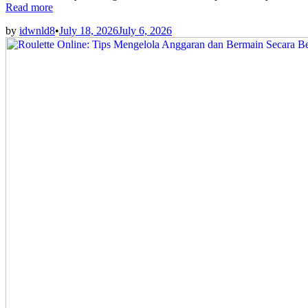
Onli
Read more
Info
by
idwnld8
•
July 18, 2026
July 6, 2026
Len
Ten
Fitu
Dan
Sist
Per
Mod
yan
Ser
dan
Mud
Dim