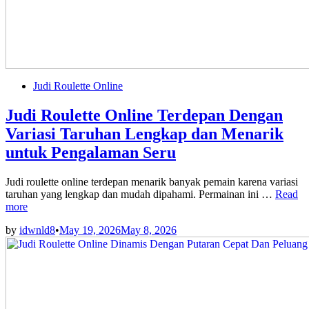
Posted
Judi Roulette Online
in
Judi Roulette Online Terdepan Dengan
Variasi Taruhan Lengkap dan Menarik
untuk Pengalaman Seru
Judi roulette online terdepan menarik banyak pemain karena variasi
Judi
taruhan yang lengkap dan mudah dipahami. Permainan ini …
Read
Roulett
more
Online
by
idwnld8
•
May 19, 2026
May 8, 2026
Terdep
Dengan
Variasi
Taruha
Lengka
dan
Menari