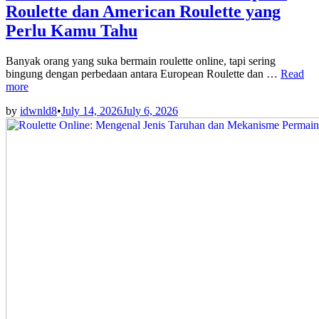
Roulette dan American Roulette yang
Perlu Kamu Tahu
Banyak orang yang suka bermain roulette online, tapi sering
Roulette
bingung dengan perbedaan antara European Roulette dan …
Read
Online:
more
Perbeda
by
idwnld8
•
July 14, 2026
July 6, 2026
Europea
Roulette
dan
America
Roulette
yang
Perlu
Kamu
Tahu