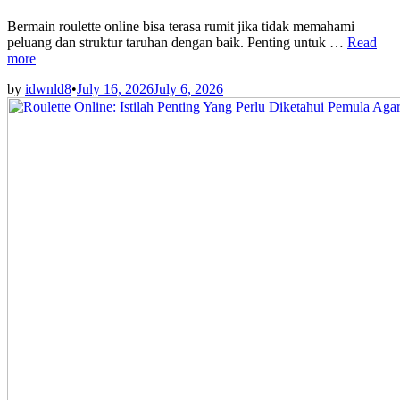
Bermain roulette online bisa terasa rumit jika tidak memahami
Roulette
peluang dan struktur taruhan dengan baik. Penting untuk …
Read
Online:
more
Cara
by
idwnld8
•
July 16, 2026
July 6, 2026
Memaha
Peluang
dan
Struktur
Taruhan
dengan
Mudah