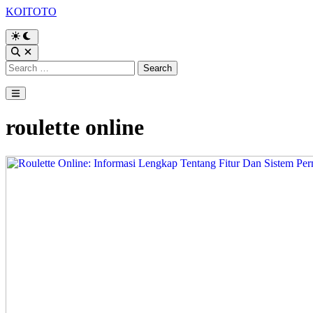
Skip
KOITOTO
to
content
Switch
to
Open
dark
Search
Search
mode
for:
Main
Menu
roulette online