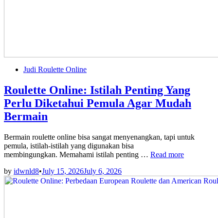
Posted
Judi Roulette Online
in
Roulette Online: Istilah Penting Yang
Perlu Diketahui Pemula Agar Mudah
Bermain
Bermain roulette online bisa sangat menyenangkan, tapi untuk
pemula, istilah-istilah yang digunakan bisa
Roulette
membingungkan. Memahami istilah penting …
Read more
Online:
by
idwnld8
•
July 15, 2026
July 6, 2026
Istilah
Penting
Yang
Perlu
Diketahui
Pemula