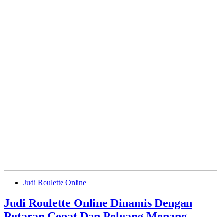
untuk
Pengal
Seru
Posted
Judi Roulette Online
in
Judi Roulette Online Dinamis Dengan
Putaran Cepat Dan Peluang Menang