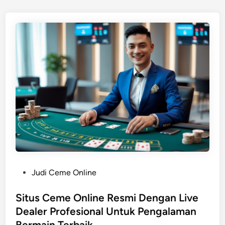
e
y
O
r
a
n
b
n
l
a
a
i
i
n
n
k
A
e
u
m
T
n
a
e
t
n
r
u
d
b
k
a
a
H
n
i
i
M
k
b
u
D
u
P
Judi Ceme Online
d
e
r
o
a
n
a
s
Situs Ceme Online Resmi Dengan Live
h
g
n
t
D
Dealer Profesional Untuk Pengalaman
a
S
e
i
n
Bermain Terbaik