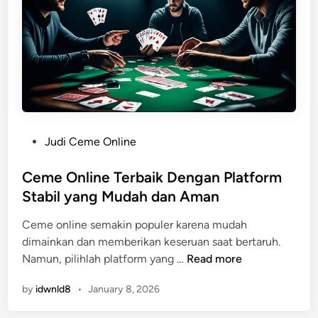
O
C
t
n
e
r
l
p
e
i
a
a
n
t
m
e
i
R
n
e
g
s
P
Judi Ceme Online
H
m
o
D
i
s
Ceme Online Terbaik Dengan Platform
P
D
t
Stabil yang Mudah dan Aman
i
e
e
l
n
Ceme online semakin populer karena mudah
d
i
g
dimainkan dan memberikan keseruan saat bertaruh.
i
h
a
C
Namun, pilihlah platform yang …
Read more
n
a
n
e
n
L
by
idwnld8
•
January 8, 2026
m
T
a
e