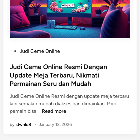
r
T
n
m
e
A
a
r
k
i
i
s
n
n
e
L
t
s
e
e
P
Judi Ceme Online
C
b
g
o
e
i
r
s
Judi Ceme Online Resmi Dengan
p
h
a
t
a
Update Meja Terbaru, Nikmati
S
s
e
t
Permainan Seru dan Mudah
e
i
d
u
r
u
i
Judi Ceme Online Resmi dengan update meja terbaru
n
u
n
n
kini semakin mudah diakses dan dimainkan. Para
t
t
J
pemain bisa …
Read more
u
u
u
k
k
by
idwnld8
•
January 12, 2026
d
P
P
i
e
e