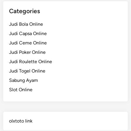
M
e
u
Categories
s
d
m
a
Judi Bola Online
i
h
Judi Capsa Online
D
d
e
Judi Ceme Online
a
n
n
Judi Poker Online
g
A
Judi Roulette Online
a
m
n
Judi Togel Online
a
L
n
Sabung Ayam
i
Slot Online
v
e
D
e
a
olxtoto link
l