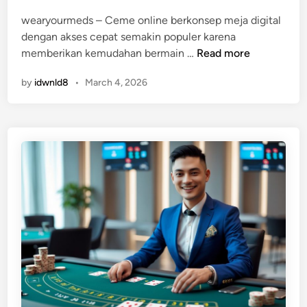
n
d
t
t
i
wearyourmeds – Ceme online berkonsep meja digital
f
u
n
dengan akses cepat semakin populer karena
o
k
C
memberikan kemudahan bermain …
Read more
r
P
e
m
by
idwnld8
•
March 4, 2026
e
m
M
n
e
o
g
O
d
a
n
e
l
l
r
a
i
n
m
n
d
a
e
a
n
B
n
S
e
S
e
r
t
r
k
a
u
o
b
d
n
i