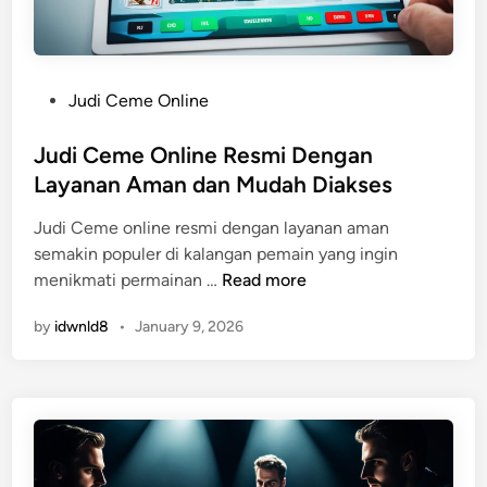
e
r
n
r
i
e
u
e
T
d
n
e
P
Judi Ceme Online
a
d
r
o
n
l
p
s
Judi Ceme Online Resmi Dengan
M
y
e
t
Layanan Aman dan Mudah Diakses
u
y
r
e
d
a
c
Judi Ceme online resmi dengan layanan aman
d
a
n
a
semakin populer di kalangan pemain yang ingin
i
h
g
y
J
menikmati permainan …
Read more
n
M
a
u
u
D
by
idwnld8
•
January 9, 2026
d
d
e
i
a
n
C
h
g
e
d
a
m
a
n
e
n
S