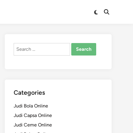
Switch
Open
to
Search
dark
mode
Search
for:
Categories
Judi Bola Online
Judi Capsa Online
Judi Ceme Online