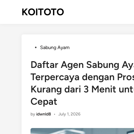
Skip
KOITOTO
to
content
Posted
Sabung Ayam
in
Daftar Agen Sabung Ay
Terpercaya dengan Pro
Kurang dari 3 Menit u
Cepat
by
idwnld8
•
July 1, 2026