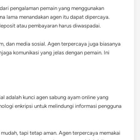
n dari pengalaman pemain yang menggunakan
una lama menandakan agen itu dapat dipercaya.
 deposit atau pembayaran harus diwaspadai.
um, dan media sosial. Agen terpercaya juga biasanya
jaga komunikasi yang jelas dengan pemain. Ini
ial adalah kunci agen sabung ayam online yang
ologi enkripsi untuk melindungi informasi pengguna
n mudah, tapi tetap aman. Agen terpercaya memakai