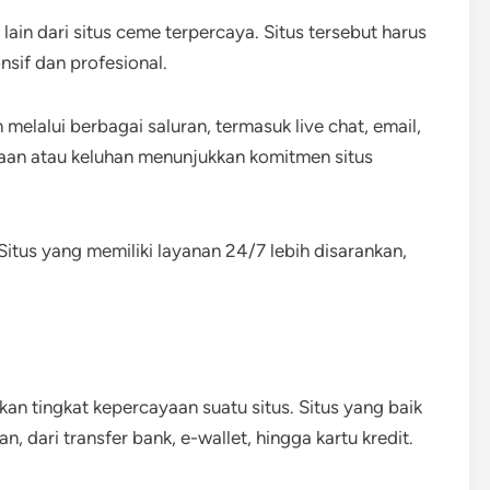
ain dari situs ceme terpercaya. Situs tersebut harus
sif dan profesional.
elalui berbagai saluran, termasuk live chat, email,
aan atau keluhan menunjukkan komitmen situs
itus yang memiliki layanan 24/7 lebih disarankan,
n tingkat kepercayaan suatu situs. Situs yang baik
dari transfer bank, e-wallet, hingga kartu kredit.