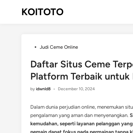
Skip
KOITOTO
to
content
Posted
Judi Ceme Online
in
Daftar Situs Ceme Ter
Platform Terbaik untuk
by
idwnld8
•
December 10, 2024
Dalam dunia perjudian online, menemukan sit
pengalaman yang aman dan menyenangkan.
S
kemudahan, seperti layanan pelanggan yang 
pemain dapat fokus pada permainan tanpa 