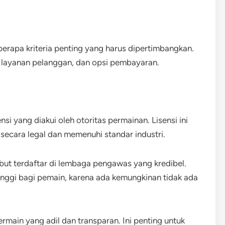
erapa kriteria penting yang harus dipertimbangkan.
si, layanan pelanggan, dan opsi pembayaran.
si yang diakui oleh otoritas permainan. Lisensi ini
secara legal dan memenuhi standar industri.
ebut terdaftar di lembaga pengawas yang kredibel.
o tinggi bagi pemain, karena ada kemungkinan tidak ada
ermain yang adil dan transparan. Ini penting untuk