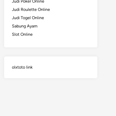
Judi Poker Online
Judi Roulette Online
Judi Togel Online
Sabung Ayam
Slot Online
olxtoto link