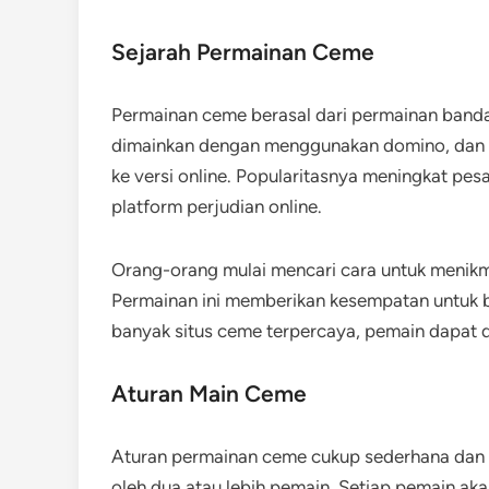
Sejarah Permainan Ceme
Permainan ceme berasal dari permainan band
dimainkan dengan menggunakan domino, dan s
ke versi online. Popularitasnya meningkat pe
platform perjudian online.
Orang-orang mulai mencari cara untuk menikm
Permainan ini memberikan kesempatan untuk 
banyak situs ceme terpercaya, pemain dapat
Aturan Main Ceme
Aturan permainan ceme cukup sederhana dan 
oleh dua atau lebih pemain. Setiap pemain a