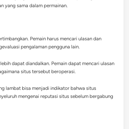
an yang sama dalam permainan.
ertimbangkan. Pemain harus mencari ulasan dan
ngevaluasi pengalaman pengguna lain.
 lebih dapat diandalkan. Pemain dapat mencari ulasan
agaimana situs tersebut beroperasi.
g lambat bisa menjadi indikator bahwa situs
enyeluruh mengenai reputasi situs sebelum bergabung