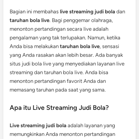
Bagian ini membahas
live streaming judi bola
dan
taruhan bola live
. Bagi penggemar olahraga,
menonton pertandingan secara live adalah
pengalaman yang tak terlupakan. Namun, ketika
Anda bisa melakukan
taruhan bola live
, sensasi
yang Anda rasakan akan lebih besar. Ada banyak
situs judi bola live yang menyediakan layanan live
streaming dan taruhan bola live. Anda bisa
menonton pertandingan favorit Anda dan
memasang taruhan pada saat yang sama.
Apa itu Live Streaming Judi Bola?
Live streaming judi bola
adalah layanan yang
memungkinkan Anda menonton pertandingan