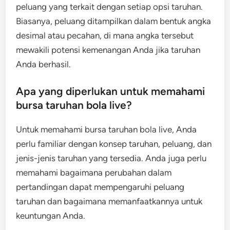
peluang yang terkait dengan setiap opsi taruhan.
Biasanya, peluang ditampilkan dalam bentuk angka
desimal atau pecahan, di mana angka tersebut
mewakili potensi kemenangan Anda jika taruhan
Anda berhasil.
Apa yang diperlukan untuk memahami
bursa taruhan bola live?
Untuk memahami bursa taruhan bola live, Anda
perlu familiar dengan konsep taruhan, peluang, dan
jenis-jenis taruhan yang tersedia. Anda juga perlu
memahami bagaimana perubahan dalam
pertandingan dapat mempengaruhi peluang
taruhan dan bagaimana memanfaatkannya untuk
keuntungan Anda.