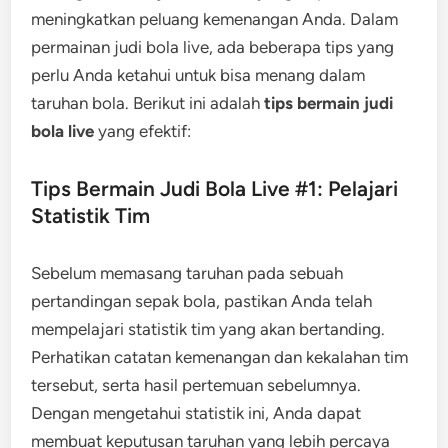
meningkatkan peluang kemenangan Anda. Dalam
permainan judi bola live, ada beberapa tips yang
perlu Anda ketahui untuk bisa menang dalam
taruhan bola. Berikut ini adalah
tips bermain judi
bola live
yang efektif:
Tips Bermain Judi Bola Live #1: Pelajari
Statistik Tim
Sebelum memasang taruhan pada sebuah
pertandingan sepak bola, pastikan Anda telah
mempelajari statistik tim yang akan bertanding.
Perhatikan catatan kemenangan dan kekalahan tim
tersebut, serta hasil pertemuan sebelumnya.
Dengan mengetahui statistik ini, Anda dapat
membuat keputusan taruhan yang lebih percaya