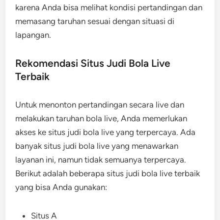
karena Anda bisa melihat kondisi pertandingan dan
memasang taruhan sesuai dengan situasi di
lapangan.
Rekomendasi Situs Judi Bola Live
Terbaik
Untuk menonton pertandingan secara live dan
melakukan taruhan bola live, Anda memerlukan
akses ke situs judi bola live yang terpercaya. Ada
banyak situs judi bola live yang menawarkan
layanan ini, namun tidak semuanya terpercaya.
Berikut adalah beberapa situs judi bola live terbaik
yang bisa Anda gunakan:
Situs A