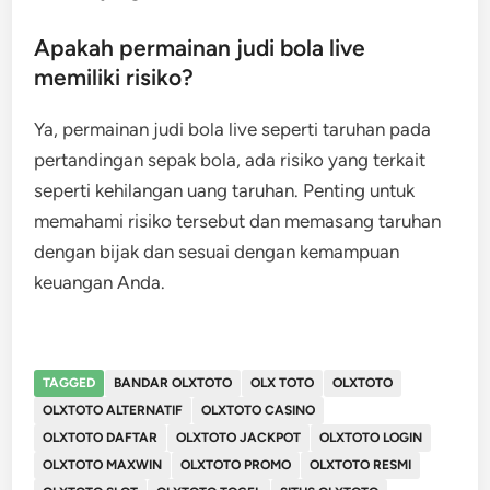
Apakah permainan judi bola live
memiliki risiko?
Ya, permainan judi bola live seperti taruhan pada
pertandingan sepak bola, ada risiko yang terkait
seperti kehilangan uang taruhan. Penting untuk
memahami risiko tersebut dan memasang taruhan
dengan bijak dan sesuai dengan kemampuan
keuangan Anda.
TAGGED
BANDAR OLXTOTO
OLX TOTO
OLXTOTO
OLXTOTO ALTERNATIF
OLXTOTO CASINO
OLXTOTO DAFTAR
OLXTOTO JACKPOT
OLXTOTO LOGIN
OLXTOTO MAXWIN
OLXTOTO PROMO
OLXTOTO RESMI