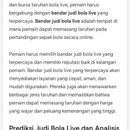
dan bursa taruhan bola live, pemain harus
bergabung dengan
bandar judi bola live
yang
terpercaya.
Bandar judi bola live
adalah tempat di
mana pemain dapat memasang taruhan pada
pertandingan sepak bola secara online.
Pemain harus memilih bandar judi bola live yang
terpercaya dan memiliki reputasi baik di kalangan
pemain. Bandar judi bola live yang terpercaya akan
menyediakan layanan yang cepat, aman, dan
mudah digunakan. Mereka juga akan menawarkan
berbagai jenis taruhan dan memastikan bahwa
pemain dapat memasang taruhan dengan harga
yang wajar dan peluang kemenangan yang tinggi.
Prediksi Judi Bola Live dan Analisis