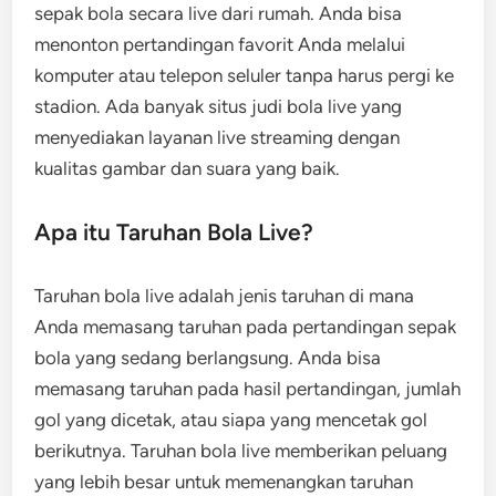
sepak bola secara live dari rumah. Anda bisa
menonton pertandingan favorit Anda melalui
komputer atau telepon seluler tanpa harus pergi ke
stadion. Ada banyak situs judi bola live yang
menyediakan layanan live streaming dengan
kualitas gambar dan suara yang baik.
Apa itu Taruhan Bola Live?
Taruhan bola live adalah jenis taruhan di mana
Anda memasang taruhan pada pertandingan sepak
bola yang sedang berlangsung. Anda bisa
memasang taruhan pada hasil pertandingan, jumlah
gol yang dicetak, atau siapa yang mencetak gol
berikutnya. Taruhan bola live memberikan peluang
yang lebih besar untuk memenangkan taruhan