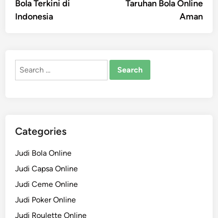
Bola Terkini di
Taruhan Bola Online
Indonesia
Aman
Search
for:
Categories
Judi Bola Online
Judi Capsa Online
Judi Ceme Online
Judi Poker Online
Judi Roulette Online