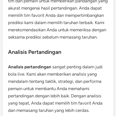
tim dan pemain untuk memberikan pandangan yang
akurat mengenai hasil pertandingan. Anda dapat
memilih tim favorit Anda dan mempertimbangkan
prediksi kami dalam memilih taruhan terbaik. Kami
merekomendasikan Anda untuk memeriksa dengan
seksama prediksi sebelum memasang taruhan.
Analisis Pertandingan
Analisis pertandingan
sangat penting dalam judi
bola live. Kami akan memberikan analisis yang
mendalam tentang taktik, strategi, dan performa
pemain untuk membantu Anda memahami
pertandingan dengan lebih baik. Dengan analisis
yang tepat, Anda dapat memilih tim favorit Anda
dan memasang taruhan yang lebih cerdas.