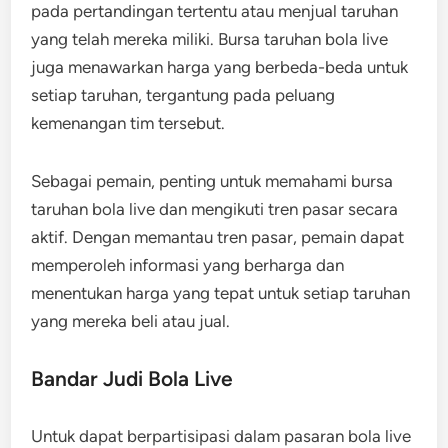
pada pertandingan tertentu atau menjual taruhan
yang telah mereka miliki. Bursa taruhan bola live
juga menawarkan harga yang berbeda-beda untuk
setiap taruhan, tergantung pada peluang
kemenangan tim tersebut.
Sebagai pemain, penting untuk memahami bursa
taruhan bola live dan mengikuti tren pasar secara
aktif. Dengan memantau tren pasar, pemain dapat
memperoleh informasi yang berharga dan
menentukan harga yang tepat untuk setiap taruhan
yang mereka beli atau jual.
Bandar Judi Bola Live
Untuk dapat berpartisipasi dalam pasaran bola live