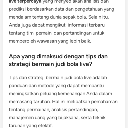
live terpercaya
yang menyediakan analisis dan
prediksi berdasarkan data dan pengetahuan yang
mendalam tentang dunia sepak bola. Selain itu,
Anda juga dapat mengikuti informasi terbaru
tentang tim, pemain, dan pertandingan untuk
memperoleh wawasan yang lebih baik.
Apa yang dimaksud dengan tips dan
strategi bermain judi bola live?
Tips dan strategi bermain judi bola live adalah
panduan dan metode yang dapat membantu
meningkatkan peluang kemenangan Anda dalam
memasang taruhan. Hal ini melibatkan pemahaman
tentang permainan, analisis pertandingan,
manajemen uang yang bijaksana, serta teknik
taruhan yang efektif.