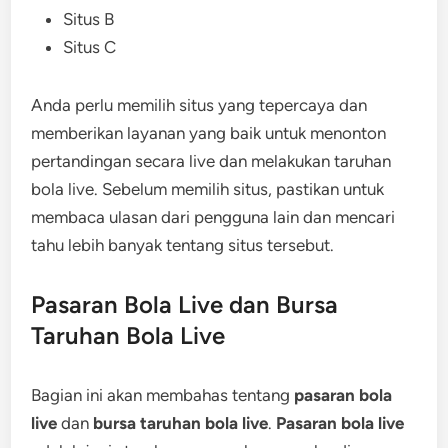
Situs B
Situs C
Anda perlu memilih situs yang tepercaya dan
memberikan layanan yang baik untuk menonton
pertandingan secara live dan melakukan taruhan
bola live. Sebelum memilih situs, pastikan untuk
membaca ulasan dari pengguna lain dan mencari
tahu lebih banyak tentang situs tersebut.
Pasaran Bola Live dan Bursa
Taruhan Bola Live
Bagian ini akan membahas tentang
pasaran bola
live
dan
bursa taruhan bola live
.
Pasaran bola live