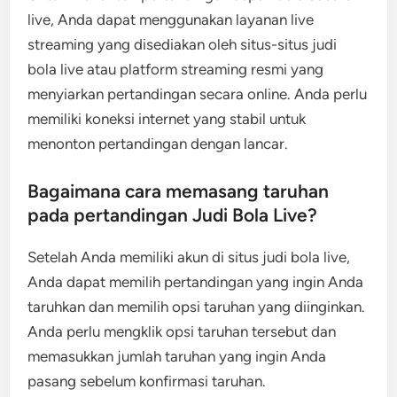
live, Anda dapat menggunakan layanan live
streaming yang disediakan oleh situs-situs judi
bola live atau platform streaming resmi yang
menyiarkan pertandingan secara online. Anda perlu
memiliki koneksi internet yang stabil untuk
menonton pertandingan dengan lancar.
Bagaimana cara memasang taruhan
pada pertandingan Judi Bola Live?
Setelah Anda memiliki akun di situs judi bola live,
Anda dapat memilih pertandingan yang ingin Anda
taruhkan dan memilih opsi taruhan yang diinginkan.
Anda perlu mengklik opsi taruhan tersebut dan
memasukkan jumlah taruhan yang ingin Anda
pasang sebelum konfirmasi taruhan.