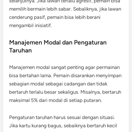
selanjutnya. Jika lawan terlalu agresif, pemain bisa
memilih bermain lebih sabar. Sebaliknya, jika lawan
cenderung pasif, pemain bisa lebih berani
mengambil inisiatif.
Manajemen Modal dan Pengaturan
Taruhan
Manajemen modal sangat penting agar permainan
bisa bertahan lama. Pemain disarankan menyimpan
sebagian modal sebagai cadangan dan tidak
bertaruh terlalu besar sekaligus. Misalnya, bertaruh
maksimal 5% dari modal di setiap putaran.
Pengaturan taruhan harus sesuai dengan situasi.
Jika kartu kurang bagus, sebaiknya bertaruh kecil