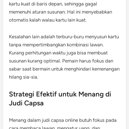
kartu kuat di baris depan, sehingga gagal
memenuhi aturan susunan. Hal ini menyebabkan
otomatis kalah walau kartu lain kuat.
Kesalahan lain adalah terburu-buru menyusun kartu
tanpa mempertimbangkan kombinasi lawan.
Kurang perhitungan waktu juga bisa membuat
susunan kurang optimal. Pemain harus fokus dan
sabar saat bermain untuk menghindari kemenangan
hilang sia-sia.
Strategi Efektif untuk Menang di
Judi Capsa
Menang dalam judi capsa online butuh fokus pada
cara membaca lawan, mengatur uang, dan