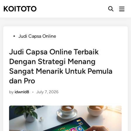
Skip
KOITOTO
Mai
to
Open
Men
Search
content
Posted
Judi Capsa Online
in
Judi Capsa Online Terbaik
Dengan Strategi Menang
Sangat Menarik Untuk Pemula
dan Pro
by
idwnld8
•
July 7, 2026