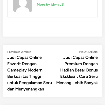
More by idwnld8
Post
Previous
Nex
Previous Article
Next Article
Judi Capsa Online
Judi Capsa Online
article:
artic
navigation
Favorit Dengan
Premium Dengan
Gameplay Modern
Hadiah Besar Bonus
Berkualitas Tinggi
Eksklusif: Cara Seru
untuk Pengalaman Seru
Menang Lebih Banyak
dan Menyenangkan