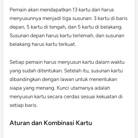
Pemain akan mendapatkan 13 kartu dan harus
menyusunnya menjadi tiga susunan: 3 kartu di baris
depan, 5 kartu di tengah, dan 5 kartu di belakang.
Susunan depan harus kartu terlemah, dan susunan
belakang harus kartu terkuat.
Setiap pemain harus menyusun kartu dalam waktu
yang sudah ditentukan. Setelah itu, susunan kartu
dibandingkan dengan lawan untuk menentukan
siapa yang menang. Kunci utamanya adalah
menyusun kartu secara cerdas sesuai kekuatan di
setiap baris.
Aturan dan Kombinasi Kartu