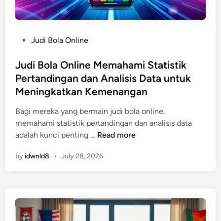
e
a
P
M
n
e
e
g
n
n
P
Judi Bola Online
M
g
g
o
u
g
e
s
Judi Bola Online Memahami Statistik
d
u
n
t
Pertandingan dan Analisis Data untuk
a
n
a
e
h
Meningkatkan Kemenangan
a
l
d
d
a
F
i
Bagi mereka yang bermain judi bola online,
a
n
i
n
memahami statistik pertandingan dan analisis data
n
P
t
J
adalah kunci penting …
Read more
P
l
u
u
r
a
r
by
idwnld8
•
July 28, 2026
d
a
t
P
i
k
f
l
B
t
o
a
o
i
r
t
l
s
m
f
a