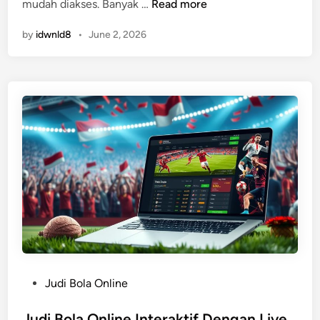
S
J
mudah diakses. Banyak …
Read more
a
P
e
u
l
e
by
idwnld8
•
June 2, 2026
r
d
d
l
u
i
e
u
B
n
a
o
g
n
l
a
g
a
n
M
O
M
e
n
u
n
l
d
a
i
a
n
n
h
g
e
d
B
P
a
e
o
n
s
p
P
P
Judi Bola Online
a
u
r
o
r
l
a
s
Judi Bola Online Interaktif Dengan Live