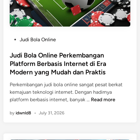
n
e
P
a
n
P
Judi Bola Online
d
o
u
s
Judi Bola Online Perkembangan
a
t
Platform Berbasis Internet di Era
n
e
Modern yang Mudah dan Praktis
B
d
e
i
Perkembangan judi bola online sangat pesat berkat
r
n
kemajuan teknologi internet. Dengan hadirnya
m
J
platform berbasis internet, banyak …
Read more
a
u
i
by
idwnld8
•
July 31, 2026
d
n
i
S
B
e
o