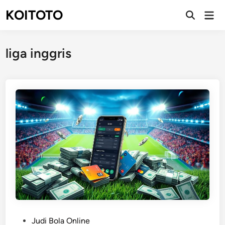
Skip
KOITOTO
Mai
to
Open
Men
Search
content
liga inggris
P
Judi Bola Online