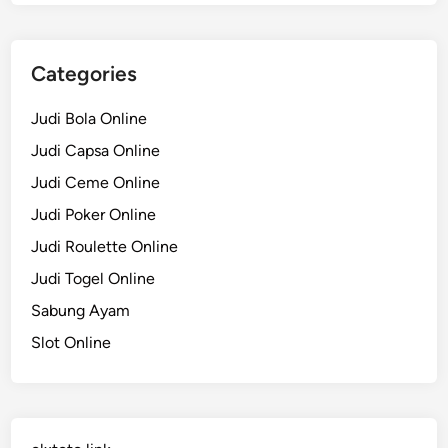
n
k
e
e
P
r
I
e
a
Categories
n
n
k
t
g
t
Judi Bola Online
e
a
i
Judi Capsa Online
r
l
f
a
a
Judi Ceme Online
D
k
m
a
Judi Poker Online
t
a
n
Judi Roulette Online
i
n
T
f
S
Judi Togel Online
r
D
e
a
Sabung Ayam
e
r
n
Slot Online
n
u
s
g
d
a
a
a
k
n
n
s
L
M