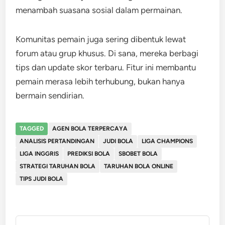
menambah suasana sosial dalam permainan.
Komunitas pemain juga sering dibentuk lewat
forum atau grup khusus. Di sana, mereka berbagi
tips dan update skor terbaru. Fitur ini membantu
pemain merasa lebih terhubung, bukan hanya
bermain sendirian.
TAGGED
AGEN BOLA TERPERCAYA
ANALISIS PERTANDINGAN
JUDI BOLA
LIGA CHAMPIONS
LIGA INGGRIS
PREDIKSI BOLA
SBOBET BOLA
STRATEGI TARUHAN BOLA
TARUHAN BOLA ONLINE
TIPS JUDI BOLA