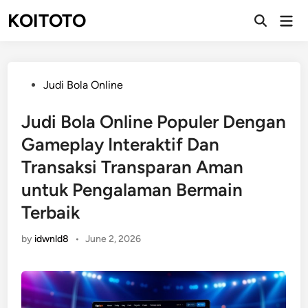
Skip
KOITOTO
Mai
to
Open
Men
Search
content
Posted
Judi Bola Online
in
Judi Bola Online Populer Dengan
Gameplay Interaktif Dan
Transaksi Transparan Aman
untuk Pengalaman Bermain
Terbaik
by
idwnld8
•
June 2, 2026