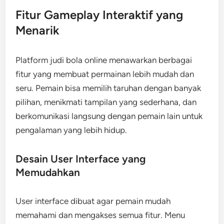
Fitur Gameplay Interaktif yang
Menarik
Platform judi bola online menawarkan berbagai
fitur yang membuat permainan lebih mudah dan
seru. Pemain bisa memilih taruhan dengan banyak
pilihan, menikmati tampilan yang sederhana, dan
berkomunikasi langsung dengan pemain lain untuk
pengalaman yang lebih hidup.
Desain User Interface yang
Memudahkan
User interface dibuat agar pemain mudah
memahami dan mengakses semua fitur. Menu