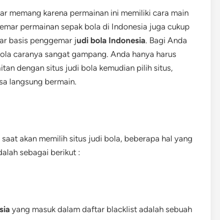
ar memang karena permainan ini memiliki cara main
gemar permainan sepak bola di Indonesia juga cukup
ar basis penggemar j
udi bola Indonesia
. Bagi Anda
 bola caranya sangat gampang. Anda hanya harus
n dengan situs judi bola kemudian pilih situs,
sa langsung bermain.
aat akan memilih situs judi bola, beberapa hal yang
alah sebagai berikut :
sia
yang masuk dalam daftar blacklist adalah sebuah