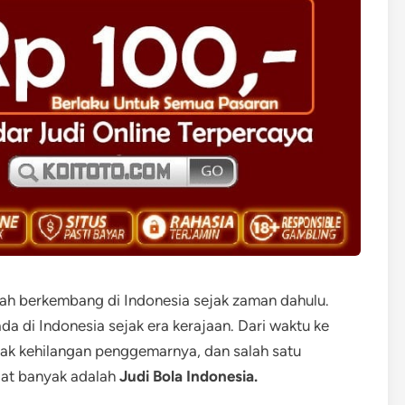
ah berkembang di Indonesia sejak zaman dahulu.
da di Indonesia sejak era kerajaan. Dari waktu ke
idak kehilangan penggemarnya, dan salah satu
gat banyak adalah
Judi Bola Indonesia.