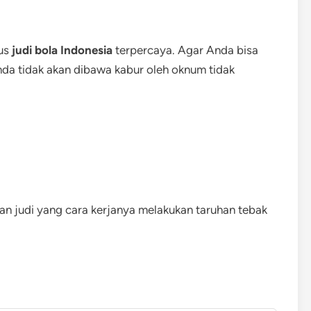
tus
judi bola Indonesia
terpercaya. Agar Anda bisa
a tidak akan dibawa kabur oleh oknum tidak
nan judi yang cara kerjanya melakukan taruhan tebak