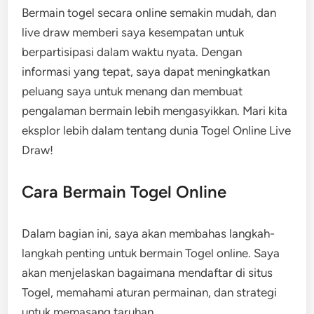
Bermain togel secara online semakin mudah, dan
live draw memberi saya kesempatan untuk
berpartisipasi dalam waktu nyata. Dengan
informasi yang tepat, saya dapat meningkatkan
peluang saya untuk menang dan membuat
pengalaman bermain lebih mengasyikkan. Mari kita
eksplor lebih dalam tentang dunia Togel Online Live
Draw!
Cara Bermain Togel Online
Dalam bagian ini, saya akan membahas langkah-
langkah penting untuk bermain Togel online. Saya
akan menjelaskan bagaimana mendaftar di situs
Togel, memahami aturan permainan, dan strategi
untuk memasang taruhan.