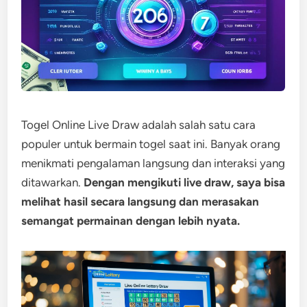
Togel Online Live Draw adalah salah satu cara
populer untuk bermain togel saat ini. Banyak orang
menikmati pengalaman langsung dan interaksi yang
ditawarkan.
Dengan mengikuti live draw, saya bisa
melihat hasil secara langsung dan merasakan
semangat permainan dengan lebih nyata.