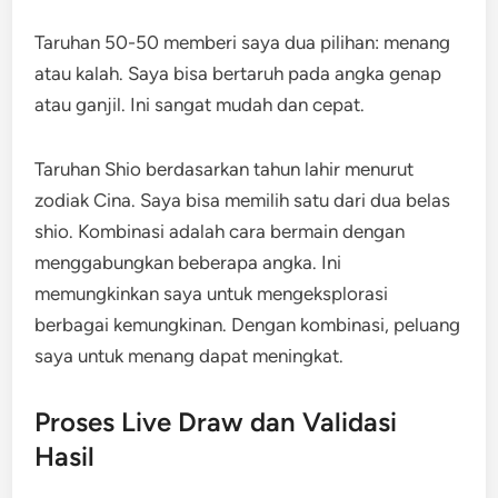
Taruhan 50-50 memberi saya dua pilihan: menang
atau kalah. Saya bisa bertaruh pada angka genap
atau ganjil. Ini sangat mudah dan cepat.
Taruhan Shio berdasarkan tahun lahir menurut
zodiak Cina. Saya bisa memilih satu dari dua belas
shio. Kombinasi adalah cara bermain dengan
menggabungkan beberapa angka. Ini
memungkinkan saya untuk mengeksplorasi
berbagai kemungkinan. Dengan kombinasi, peluang
saya untuk menang dapat meningkat.
Proses Live Draw dan Validasi
Hasil