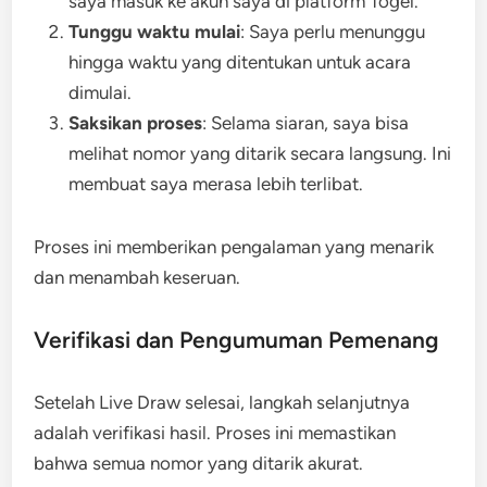
saya masuk ke akun saya di platform Togel.
Tunggu waktu mulai
: Saya perlu menunggu
hingga waktu yang ditentukan untuk acara
dimulai.
Saksikan proses
: Selama siaran, saya bisa
melihat nomor yang ditarik secara langsung. Ini
membuat saya merasa lebih terlibat.
Proses ini memberikan pengalaman yang menarik
dan menambah keseruan.
Verifikasi dan Pengumuman Pemenang
Setelah Live Draw selesai, langkah selanjutnya
adalah verifikasi hasil. Proses ini memastikan
bahwa semua nomor yang ditarik akurat.