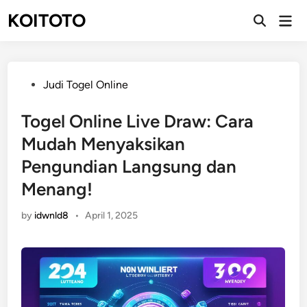
Skip
KOITOTO
Mai
to
Open
Men
Search
content
Posted
Judi Togel Online
in
Togel Online Live Draw: Cara
Mudah Menyaksikan
Pengundian Langsung dan
Menang!
by
idwnld8
•
April 1, 2025