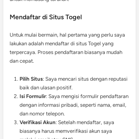
Mendaftar di Situs Togel
Untuk mulai bermain, hal pertama yang perlu saya
lakukan adalah mendaftar di situs Togel yang
terpercaya. Proses pendaftaran biasanya mudah
dan cepat.
Pilih Situs
: Saya mencari situs dengan reputasi
baik dan ulasan positif.
Isi Formulir
: Saya mengisi formulir pendaftaran
dengan informasi pribadi, seperti nama, email,
dan nomor telepon.
Verifikasi Akun
: Setelah mendaftar, saya
biasanya harus memverifikasi akun saya