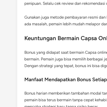
penipuan. Selalu cek review dan rekomendasi d
Gunakan juga metode pembayaran resmi dan hin
ada masalah, pemain lebih mudah melapor dan
Keuntungan Bermain Capsa On
Bonus yang didapat saat bermain Capsa onl
bermain. Pemain juga bisa memilih berbagai j
Dengan strategi yang tepat, bonus ini bisa d
Manfaat Mendapatkan Bonus Setiap
Bonus harian memberikan tambahan modal tan
pemain bisa terus bermain tanpa cepat kehab
mencoba strategi baru tanpa risiko besar.