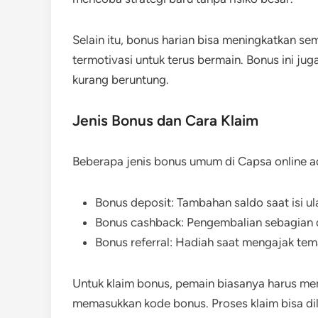
Selain itu, bonus harian bisa meningkatkan s
termotivasi untuk terus bermain. Bonus ini j
kurang beruntung.
Jenis Bonus dan Cara Klaim
Beberapa jenis bonus umum di Capsa online a
Bonus deposit: Tambahan saldo saat isi ul
Bonus cashback: Pengembalian sebagian d
Bonus referral: Hadiah saat mengajak tem
Untuk klaim bonus, pemain biasanya harus mem
memasukkan kode bonus. Proses klaim bisa dil