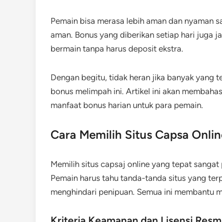
Pemain bisa merasa lebih aman dan nyaman saat
aman. Bonus yang diberikan setiap hari juga 
bermain tanpa harus deposit ekstra.
Dengan begitu, tidak heran jika banyak yang t
bonus melimpah ini. Artikel ini akan membah
manfaat bonus harian untuk para pemain.
Cara Memilih Situs Capsa Onli
Memilih situs capsaj online yang tepat sang
Pemain harus tahu tanda-tanda situs yang te
menghindari penipuan. Semua ini membantu me
Kriteria Keamanan dan Lisensi Resm