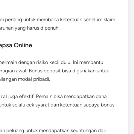
adi penting untuk membaca ketentuan sebelum klaim.
aruhan yang harus dipenuhi.
apsa Online
rmain dengan risiko kecil dulu. Ini membantu
ugian awal. Bonus deposit bisa digunakan untuk
ilangan modal pribadi.
al juga efektif. Pemain bisa mendapatkan dana
untuk selalu cek syarat dan ketentuan supaya bonus
an peluang untuk mendapatkan keuntungan dari