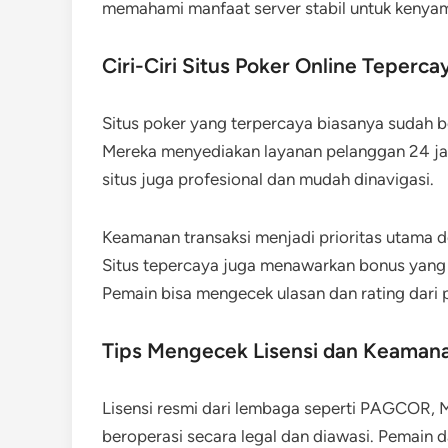
memahami manfaat server stabil untuk kenya
Ciri-Ciri Situs Poker Online Teperca
Situs poker yang terpercaya biasanya sudah b
Mereka menyediakan layanan pelanggan 24 ja
situs juga profesional dan mudah dinavigasi.
Keamanan transaksi menjadi prioritas utama 
Situs tepercaya juga menawarkan bonus yang
Pemain bisa mengecek ulasan dan rating dari p
Tips Mengecek Lisensi dan Keamana
Lisensi resmi dari lembaga seperti PAGCOR, M
beroperasi secara legal dan diawasi. Pemain 