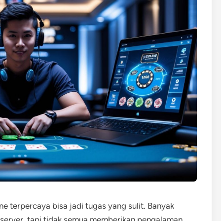
ne terpercaya bisa jadi tugas yang sulit. Banyak
server, tapi tidak semua memberikan pengalaman