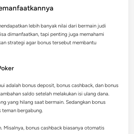
Memanfaatkannya
ndapatkan lebih banyak nilai dari bermain judi
bisa dimanfaatkan, tapi penting juga memahami
kan strategi agar bonus tersebut membantu
Poker
ui adalah bonus deposit, bonus cashback, dan bonus
tambahan saldo setelah melakukan isi ulang dana.
g yang hilang saat bermain. Sedangkan bonus
ak teman bergabung.
m. Misalnya, bonus cashback biasanya otomatis