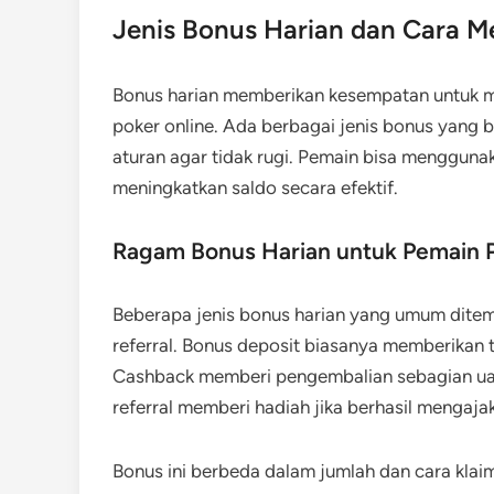
Jenis Bonus Harian dan Cara 
Bonus harian memberikan kesempatan untuk me
poker online. Ada berbagai jenis bonus yang 
aturan agar tidak rugi. Pemain bisa mengguna
meningkatkan saldo secara efektif.
Ragam Bonus Harian untuk Pemain 
Beberapa jenis bonus harian yang umum ditem
referral. Bonus deposit biasanya memberikan 
Cashback memberi pengembalian sebagian uan
referral memberi hadiah jika berhasil mengaj
Bonus ini berbeda dalam jumlah dan cara klai