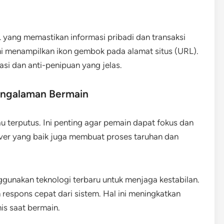
 yang memastikan informasi pribadi dan transaksi
i menampilkan ikon gembok pada alamat situs (URL).
vasi dan anti-penipuan yang jelas.
Pengalaman Bermain
u terputus. Ini penting agar pemain dapat fokus dan
er yang baik juga membuat proses taruhan dan
ggunakan teknologi terbaru untuk menjaga kestabilan.
respons cepat dari sistem. Hal ini meningkatkan
is saat bermain.