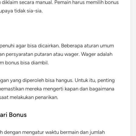
 diklaim secara manual. Pemain harus memilih bonus
paya tidak sia-sia.
penuhi agar bisa dicairkan. Beberapa aturan umum
 dan persyaratan putaran atau wager. Wager adalah
m bonus bisa diambil.
gan yang diperoleh bisa hangus. Untuk itu, penting
 memastikan mereka mengerti kapan dan bagaimana
saat melakukan penarikan.
ari Bonus
ah dengan mengatur waktu bermain dan jumlah