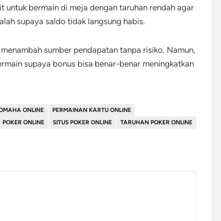
t untuk bermain di meja dengan taruhan rendah agar
kalah supaya saldo tidak langsung habis.
at menambah sumber pendapatan tanpa risiko. Namun,
rmain supaya bonus bisa benar-benar meningkatkan
OMAHA ONLINE
PERMAINAN KARTU ONLINE
POKER ONLINE
SITUS POKER ONLINE
TARUHAN POKER ONLINE