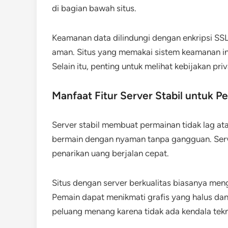
di bagian bawah situs.
Keamanan data dilindungi dengan enkripsi SSL
aman. Situs yang memakai sistem keamanan in
Selain itu, penting untuk melihat kebijakan pri
Manfaat Fitur Server Stabil untuk 
Server stabil membuat permainan tidak lag ata
bermain dengan nyaman tanpa gangguan. Serv
penarikan uang berjalan cepat.
Situs dengan server berkualitas biasanya men
Pemain dapat menikmati grafis yang halus dan 
peluang menang karena tidak ada kendala tekn